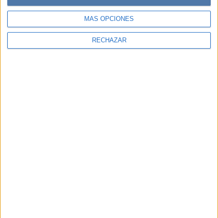
MÁS OPCIONES
RECHAZAR