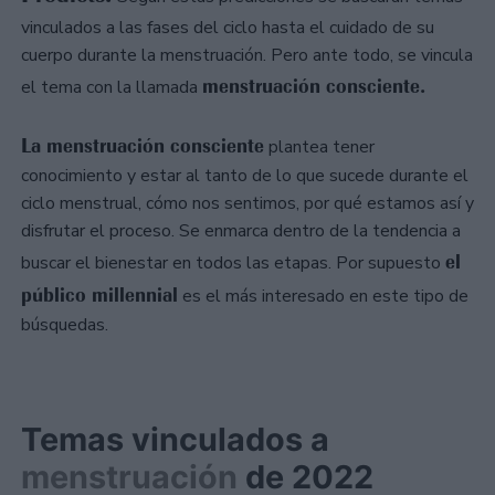
vinculados a las fases del ciclo hasta el cuidado de su
cuerpo durante la menstruación. Pero ante todo, se vincula
menstruación consciente.
el tema con la llamada
La menstruación consciente
plantea tener
conocimiento y estar al tanto de lo que sucede durante el
ciclo menstrual, cómo nos sentimos, por qué estamos así y
disfrutar el proceso. Se enmarca dentro de la tendencia a
el
buscar el bienestar en todos las etapas. Por supuesto
público millennial
es el más interesado en este tipo de
búsquedas.
Temas vinculados a
menstruación
de 2022