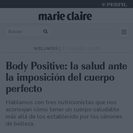
Friday 7 de August de 2026
WELLNESS |
17-05-2022 19:00
Body Positive: la salud ante
la imposición del cuerpo
perfecto
Hablamos con tres nutricionistas que nos
aconsejan cómo tener un cuerpo saludable
más allá de los establecido por los cánones
de belleza.