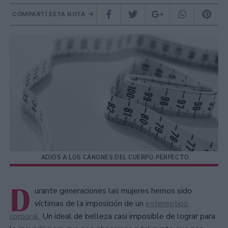
COMPARTÍ ESTA NOTA
ADIÓS A LOS CÁNONES DEL CUERPO PERFECTO.
D
urante generaciones las mujeres hemos sido
víctimas de la imposición de un
estereotipo
corporal.
Un ideal de belleza casi imposible de lograr para