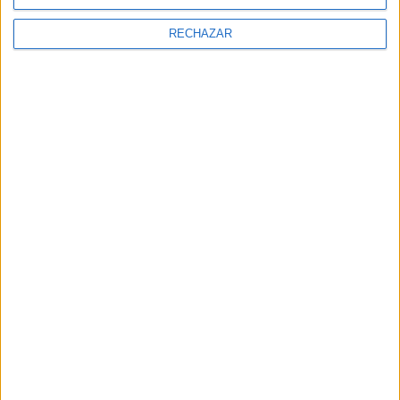
RECHAZAR