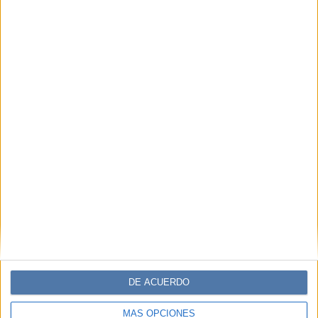
DE ACUERDO
MÁS OPCIONES