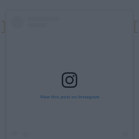
View this post on Instagram