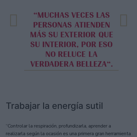
“MUCHAS VECES LAS
PERSONAS ATIENDEN
MÁS SU EXTERIOR QUE
SU INTERIOR, POR ESO
NO RELUCE LA
VERDADERA BELLEZA“.
Trabajar la energía sutil
“Controlar la respiración, profundizarla, aprender a
realizarla según la ocasión es una primera gran herramienta