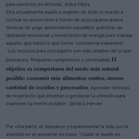
para sentirnos en armonía”, indica Miura.
Ella actualmente ayuda a mujeres de todo el mundo a
cultivar su autoestima a través de un programa abarca
técnicas de yoga, alimentación saludable, prácticas de
liberación emocional y movilización de energía para trabajar
aquello que nubla lo que llama “consciencia expansiva”.
“Los recursos para conseguirlo son más simples de lo que
El
pensamos. Requieren compromiso y continuidad.
objetivo es comportarse del modo más natural
posible: consumir más alimentos crudos, menos
cantidad de cocidos y procesados
. Aprender técnicas
de respiración que enseñen a gestionar la atención para
mantener la mente estable”, detalla Hervier.
Por otra parte, el descanso y experimentar la vida con la
atención en el presente es clave. “Cuidar el sueño es