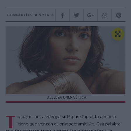
COMPARTÍ ESTA NOTA
BELLEZA ENERGÉTICA
T
rabajar con la energía sutil para lograr la armonía
tiene que ver con el empoderamiento. Esa palabra