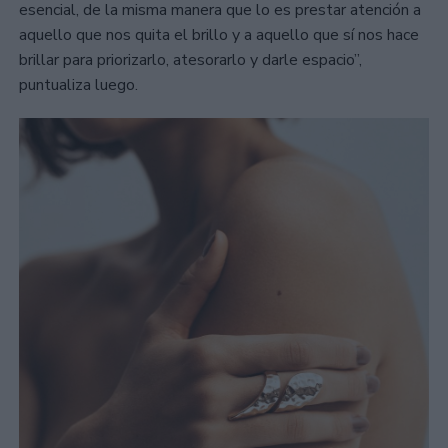
esencial, de la misma manera que lo es prestar atención a
aquello que nos quita el brillo y a aquello que sí nos hace
brillar para priorizarlo, atesorarlo y darle espacio”,
puntualiza luego.