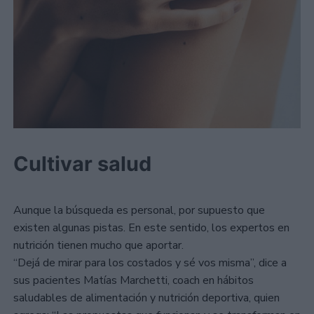
Cultivar salud
Aunque la búsqueda es personal, por supuesto que
existen algunas pistas. En este sentido, los expertos en
nutrición tienen mucho que aportar.
“Dejá de mirar para los costados y sé vos misma”, dice a
sus pacientes Matías Marchetti, coach en hábitos
saludables de alimentación y nutrición deportiva, quien