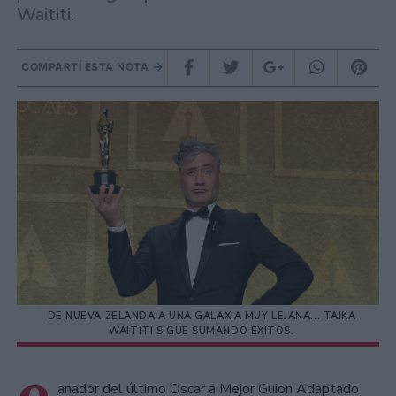
Waititi.
COMPARTÍ ESTA NOTA
DE NUEVA ZELANDA A UNA GALAXIA MUY LEJANA... TAIKA
WAITITI SIGUE SUMANDO ÉXITOS.
anador del último Oscar a Mejor Guion Adaptado