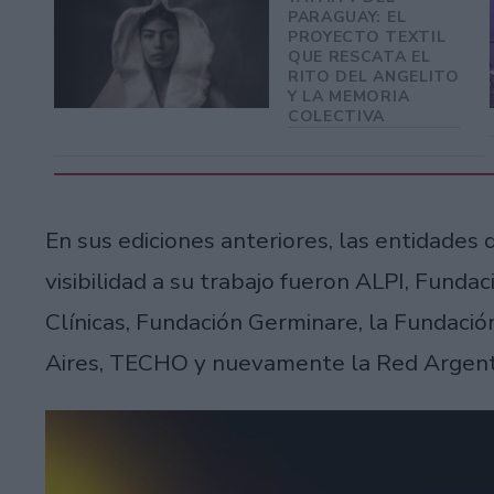
PARAGUAY: EL
PROYECTO TEXTIL
QUE RESCATA EL
RITO DEL ANGELITO
Y LA MEMORIA
COLECTIVA
En sus ediciones anteriores, las entidades 
visibilidad a su trabajo fueron ALPI, Fundac
Clínicas, Fundación Germinare, la Fundaci
Aires, TECHO y nuevamente la Red Argent