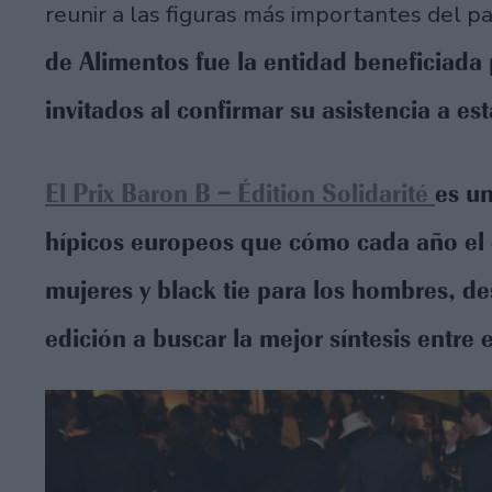
reunir a las figuras más importantes del pa
de Alimentos fue la entidad beneficiada 
invitados al confirmar su asistencia a est
El Prix Baron B – Édition Solidarité
es un
hípicos europeos que cómo cada año el d
mujeres y black tie para los hombres, de
edición a buscar la mejor síntesis entre 