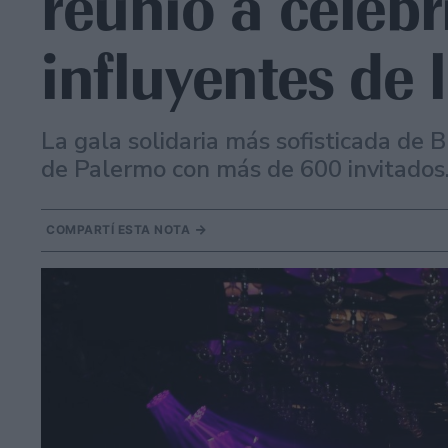
reunió a celebr
influyentes de 
La gala solidaria más sofisticada de 
de Palermo con más de 600 invitados
COMPARTÍ ESTA NOTA