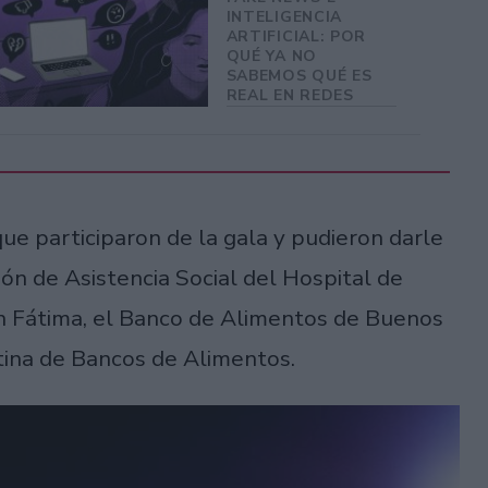
INTELIGENCIA
ARTIFICIAL: POR
QUÉ YA NO
SABEMOS QUÉ ES
REAL EN REDES
que participaron de la gala y pudieron darle
ión de Asistencia Social del Hospital de
ón Fátima, el Banco de Alimentos de Buenos
ina de Bancos de Alimentos.