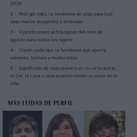
2026
2 -
Rich girl nails: la tendencia de uñas para lucir
unas manos elegantes y atrevidas
3 -
4 predicciones astrológicas del mes de
agosto para todos los signos
4 -
Cream soda lips: la tendencia que aporta
volumen, textura y mucho brillo
5 -
Significado de cada planeta en tu carta astral:
el Sol, la Luna y cada planeta tienen un peso en tu
vida
MÁS LEÍDAS DE PERFIL