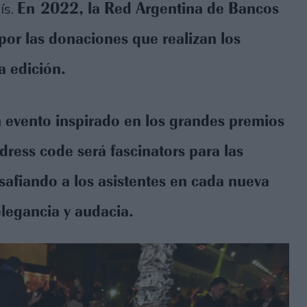
En 2022, la Red Argentina de Bancos
ís.
por las donaciones que realizan los
a edición.
 evento inspirado en los grandes premios
ress code será fascinators para las
safiando a los asistentes en cada nueva
elegancia y audacia.