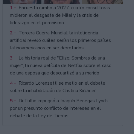
1 -
Encuesta rumbo a 2027: cuatro consultoras
midieron el desgaste de Milei y la crisis de
liderazgo en el peronismo
2 -
Tercera Guerra Mundial: la inteligencia
artificial reveló cuáles serían los primeros países
latinoamericanos en ser derrotados
3 -
La historia real de "Elize: Sombras de una
mujer", la nueva película de Netflix sobre el caso
de una esposa que descuartizó a su marido
4 -
Ricardo Lorenzetti se metió en el debate
sobre la inhabilitación de Cristina Kirchner
5 -
Di Tullio impugnó a Joaquín Benegas Lynch
por un presunto conflicto de intereses en el
debate de la Ley de Tierras