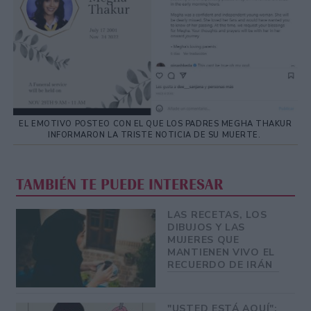
EL EMOTIVO POSTEO CON EL QUE LOS PADRES MEGHA THAKUR
INFORMARON LA TRISTE NOTICIA DE SU MUERTE.
TAMBIÉN TE PUEDE INTERESAR
LAS RECETAS, LOS
DIBUJOS Y LAS
MUJERES QUE
MANTIENEN VIVO EL
RECUERDO DE IRÁN
"USTED ESTÁ AQUÍ":