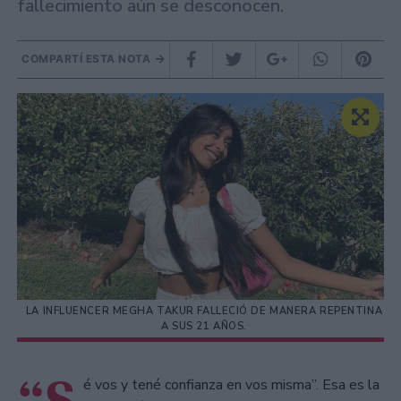
fallecimiento aún se desconocen.
COMPARTÍ ESTA NOTA
LA INFLUENCER MEGHA TAKUR FALLECIÓ DE MANERA REPENTINA
A SUS 21 AÑOS.
é vos y tené confianza en vos misma”. Esa es la