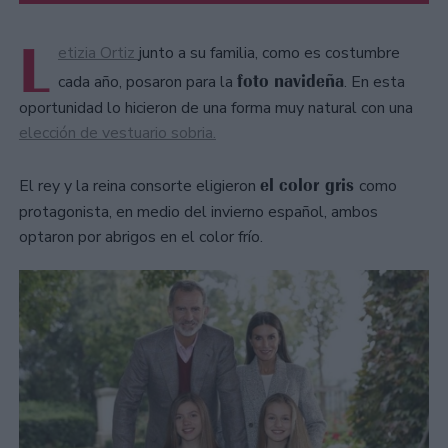
L
etizia Ortiz
junto a su familia, como es costumbre
foto navideña
cada año, posaron para la
. En esta
oportunidad lo hicieron de una forma muy natural con una
elección de vestuario sobria.
el color gris
El rey y la reina consorte eligieron
como
protagonista, en medio del invierno español, ambos
optaron por abrigos en el color frío.