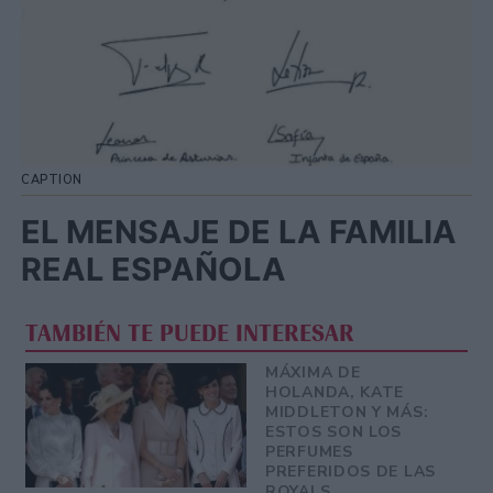
CAPTION
EL MENSAJE DE LA FAMILIA
REAL ESPAÑOLA
TAMBIÉN TE PUEDE INTERESAR
MÁXIMA DE
HOLANDA, KATE
MIDDLETON Y MÁS:
ESTOS SON LOS
PERFUMES
PREFERIDOS DE LAS
ROYALS