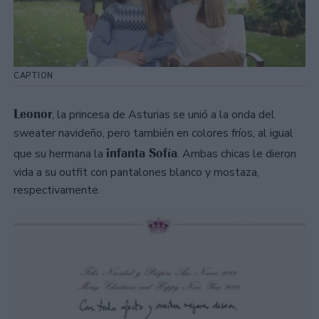
CAPTION
Leonor
, la princesa de Asturias se unió a la onda del
sweater navideño, pero también en colores fríos, al igual
infanta Sofía
que su hermana la
. Ambas chicas le dieron
vida a su outfit con pantalones blanco y mostaza,
respectivamente.