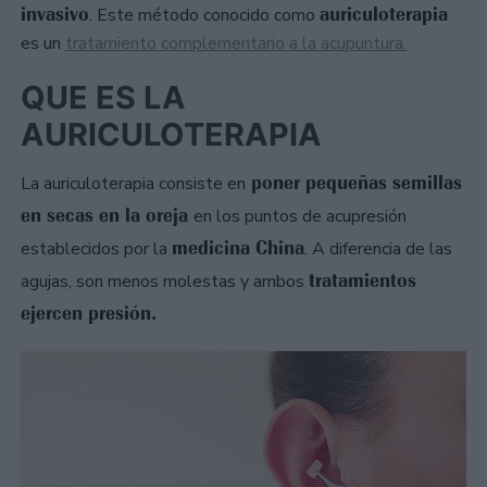
invasivo
auriculoterapia
. Este método conocido como
es un
tratamiento complementario a la acupuntura.
QUE ES LA
AURICULOTERAPIA
poner pequeñas semillas
La auriculoterapia consiste en
en secas en la oreja
en los puntos de acupresión
medicina China
establecidos por la
. A diferencia de las
tratamientos
agujas, son menos molestas y ambos
ejercen presión.