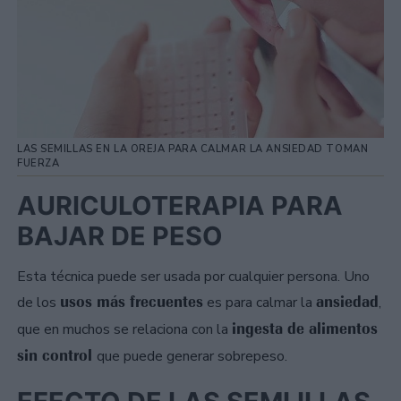
LAS SEMILLAS EN LA OREJA PARA CALMAR LA ANSIEDAD TOMAN
FUERZA
AURICULOTERAPIA PARA
BAJAR DE PESO
Esta técnica puede ser usada por cualquier persona. Uno
usos más frecuentes
ansiedad
de los
es para calmar la
,
ingesta de alimentos
que en muchos se relaciona con la
sin control
que puede generar sobrepeso.