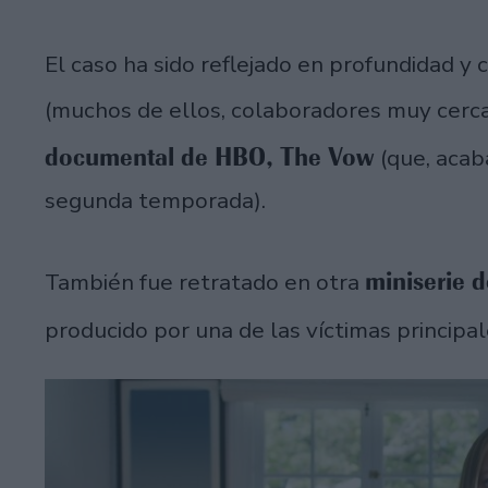
El caso ha sido reflejado en profundidad y
(muchos de ellos, colaboradores muy cercan
documental de HBO, The Vow
(que, acab
segunda temporada).
miniserie 
También fue retratado en otra
producido por una de las víctimas principal