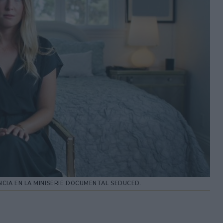
NCIA EN LA MINISERIE DOCUMENTAL SEDUCED.