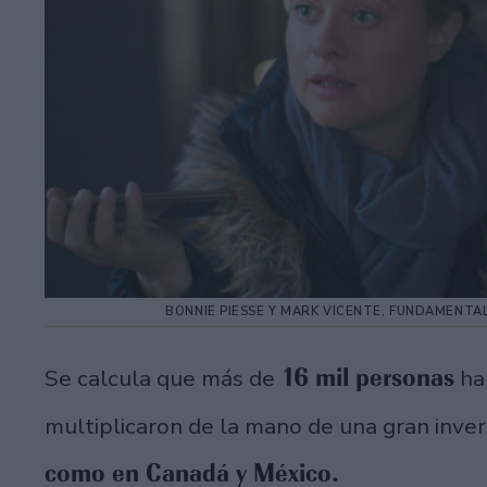
BONNIE PIESSE Y MARK VICENTE, FUNDAMENTA
16 mil personas
Se calcula que más de
han
multiplicaron de la mano de una gran inve
como en Canadá y México.