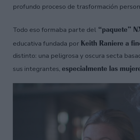
profundo proceso de trasformación person
“paquete” N
Todo eso formaba parte del
Keith Raniere a fin
educativa fundada por
distinto: una peligrosa y oscura secta bas
especialmente las mujer
sus integrantes,