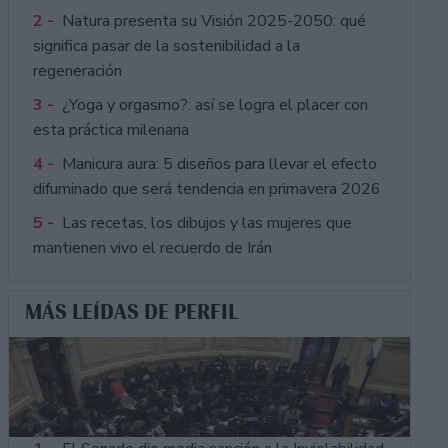
2 -
Natura presenta su Visión 2025-2050: qué
significa pasar de la sostenibilidad a la
regeneración
3 -
¿Yoga y orgasmo?: así se logra el placer con
esta práctica milenaria
4 -
Manicura aura: 5 diseños para llevar el efecto
difuminado que será tendencia en primavera 2026
5 -
Las recetas, los dibujos y las mujeres que
mantienen vivo el recuerdo de Irán
MÁS LEÍDAS DE PERFIL