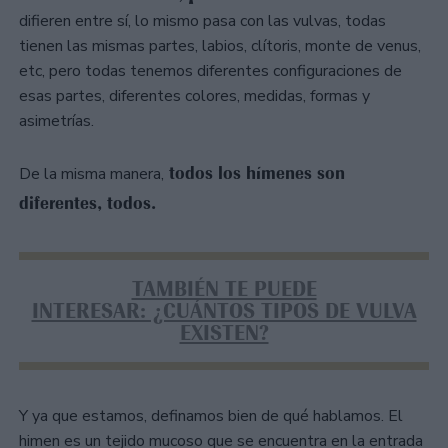
difieren entre sí, lo mismo pasa con las vulvas, todas
tienen las mismas partes, labios, clítoris, monte de venus,
etc, pero todas tenemos diferentes configuraciones de
esas partes, diferentes colores, medidas, formas y
asimetrías.
todos los hímenes son
De la misma manera,
diferentes, todos.
TAMBIÉN TE PUEDE
INTERESAR: ¿CUÁNTOS TIPOS DE VULVA
EXISTEN?
Y ya que estamos, definamos bien de qué hablamos. El
himen es un tejido mucoso que se encuentra en la entrada