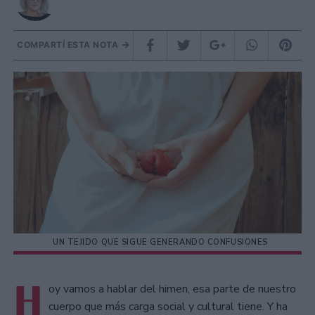
COMPARTÍ ESTA NOTA
UN TEJIDO QUE SIGUE GENERANDO CONFUSIONES
H
oy vamos a hablar del himen, esa parte de nuestro
cuerpo que más carga social y cultural tiene. Y ha