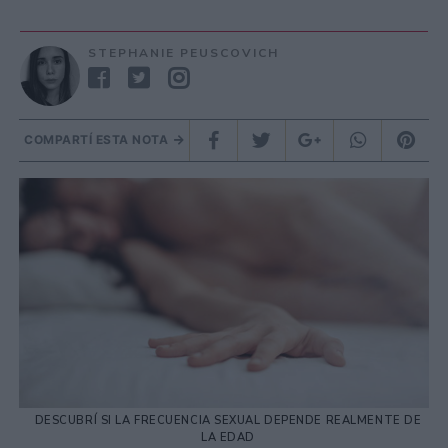
STEPHANIE PEUSCOVICH
COMPARTÍ ESTA NOTA
DESCUBRÍ SI LA FRECUENCIA SEXUAL DEPENDE REALMENTE DE
LA EDAD