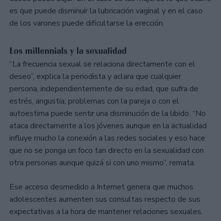
es que puede disminuir la lubricación vaginal y en el caso
de los varones puede dificultarse la erección.
Los millennials y la sexualidad
“La frecuencia sexual se relaciona directamente con el
deseo”, explica la periodista y aclara que cualquier
persona, independientemente de su edad, que sufra de
estrés, angustia, problemas con la pareja o con el
autoestima puede sentir una disminución de la libido. “No
ataca directamente a los jóvenes aunque en la actualidad
influye mucho la conexión a las redes sociales y eso hace
que no se ponga un foco tan directo en la sexualidad con
otra personas aunque quizá si con uno mismo”, remata.
Ese acceso desmedido a Internet genera que muchos
adolescentes aumenten sus consultas respecto de sus
expectativas a la hora de mantener relaciones sexuales.