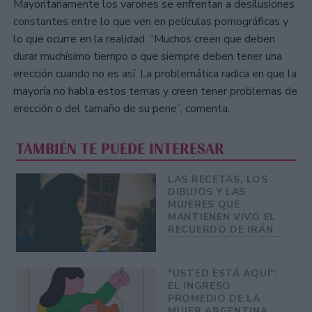
Mayoritariamente los varones se enfrentan a desilusiones
constantes entre lo que ven en películas pornográficas y
lo que ocurre en la realidad. “Muchos creen que deben
durar muchísimo tiempo o que siempre deben tener una
erección cuando no es así. La problemática radica en que la
mayoría no habla estos temas y creen tener problemas de
erección o del tamaño de su pene”, comenta.
TAMBIÉN TE PUEDE INTERESAR
LAS RECETAS, LOS
DIBUJOS Y LAS
MUJERES QUE
MANTIENEN VIVO EL
RECUERDO DE IRÁN
"USTED ESTÁ AQUÍ":
EL INGRESO
PROMEDIO DE LA
MUJER ARGENTINA