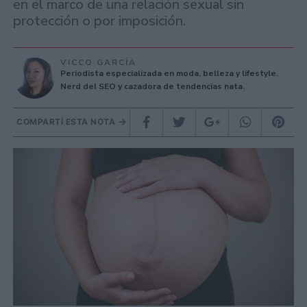
en el marco de una relación sexual sin
protección o por imposición.
VICCO GARCÍA
Periodista especializada en moda, belleza y lifestyle.
Nerd del SEO y cazadora de tendencias nata.
COMPARTÍ ESTA NOTA