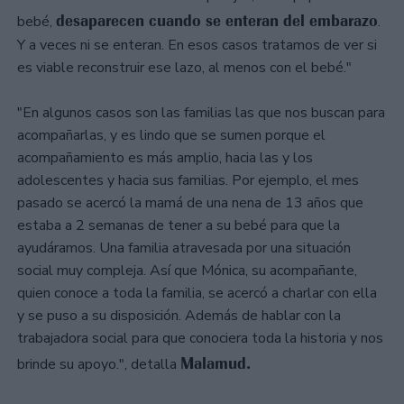
desaparecen cuando se enteran del embarazo
bebé,
.
Y a veces ni se enteran. En esos casos tratamos de ver si
es viable reconstruir ese lazo, al menos con el bebé."
"En algunos casos son las familias las que nos buscan para
acompañarlas, y es lindo que se sumen porque el
acompañamiento es más amplio, hacia las y los
adolescentes y hacia sus familias. Por ejemplo, el mes
pasado se acercó la mamá de una nena de 13 años que
estaba a 2 semanas de tener a su bebé para que la
ayudáramos. Una familia atravesada por una situación
social muy compleja. Así que Mónica, su acompañante,
quien conoce a toda la familia, se acercó a charlar con ella
y se puso a su disposición. Además de hablar con la
trabajadora social para que conociera toda la historia y nos
Malamud.
brinde su apoyo.", detalla