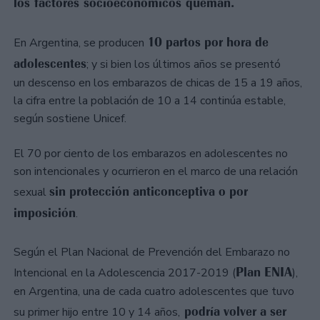
los factores socioeconómicos queman.
10 partos por hora de
En Argentina, se producen
adolescentes
; y si bien los últimos años se presentó
un descenso en los embarazos de chicas de 15 a 19 años,
la cifra entre la población de 10 a 14 continúa estable,
según sostiene Unicef.
El 70 por ciento de los embarazos en adolescentes no
son intencionales y ocurrieron en el marco de una relación
sin protección anticonceptiva o por
sexual
imposición
.
Según el Plan Nacional de Prevención del Embarazo no
Plan ENIA
Intencional en la Adolescencia 2017-2019 (
),
en Argentina, una de cada cuatro adolescentes que tuvo
podría volver a ser
su primer hijo entre 10 y 14 años,