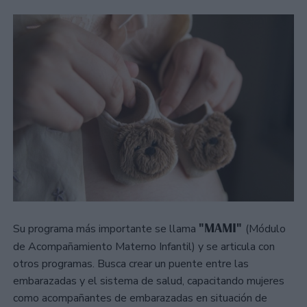
"MAMI"
Su programa más importante se llama
(Módulo
de Acompañamiento Materno Infantil) y se articula con
otros programas. Busca crear un puente entre las
embarazadas y el sistema de salud, capacitando mujeres
como acompañantes de embarazadas en situación de