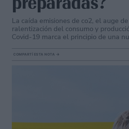
preparadas?
La caída emisiones de co2, el auge d
ralentización del consumo y producció
Covid-19 marca el principio de una nu
COMPARTÍ ESTA NOTA