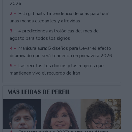
2026
2 -
Rich girl nails: la tendencia de uñas para lucir
unas manos elegantes y atrevidas
3 -
4 predicciones astrológicas del mes de
agosto para todos los signos
4 -
Manicura aura: 5 diseños para llevar el efecto
difuminado que será tendencia en primavera 2026
5 -
Las recetas, los dibujos y las mujeres que
mantienen vivo el recuerdo de Irán
MÁS LEÍDAS DE PERFIL