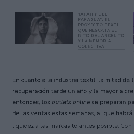
YATAITY DEL
PARAGUAY: EL
PROYECTO TEXTIL
QUE RESCATA EL
RITO DEL ANGELITO
Y LA MEMORIA
COLECTIVA
En cuanto a la industria textil, la mitad d
recuperación tarde un año y la mayoría cre
entonces, los
outlets online
se preparan pa
de las ventas estas semanas, al que habrá 
liquidez a las marcas lo antes posible. Co