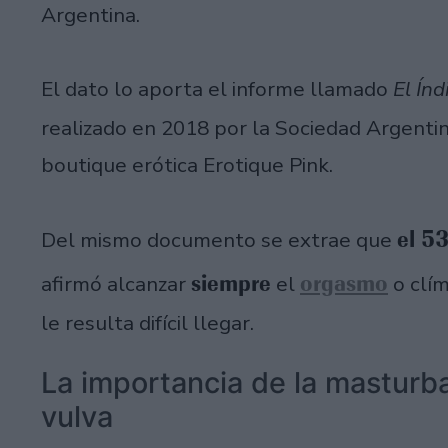
Argentina.
El dato lo aporta el informe llamado
El Índ
realizado en 2018 por la Sociedad Argent
boutique erótica Erotique Pink.
el 53
Del mismo documento se extrae que
siempre
orgasmo
afirmó alcanzar
el
o clím
le resulta difícil llegar.
La importancia de la masturb
vulva