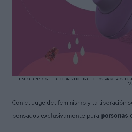
EL SUCCIONADOR DE CLÍTORIS FUE UNO DE LOS PRIMEROS JU
V
Con el auge del feminismo y la liberación
personas 
pensados exclusivamente para