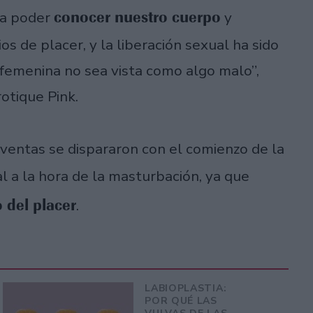
conocer nuestro cuerpo
ra poder
y
 de placer, y la liberación sexual ha sido
femenina no sea vista como algo malo”,
otique Pink.
 ventas se dispararon con el comienzo de la
 a la hora de la masturbación, ya que
 del placer
.
LABIOPLASTIA:
POR QUÉ LAS