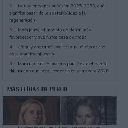
2 -
Natura presenta su Visión 2025-2050: qué
significa pasar de la sostenibilidad a la
regeneración
3 -
Mom jeans: el modelo de denim más
favorecedor y que nunca pasa de moda
4 -
¿Yoga y orgasmo?: así se logra el placer con
esta práctica milenaria
5 -
Manicura aura: 5 diseños para llevar el efecto
difuminado que será tendencia en primavera 2026
MÁS LEÍDAS DE PERFIL