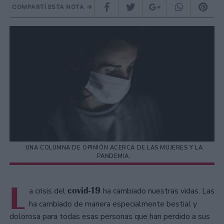
COMPARTÍ ESTA NOTA
UNA COLUMNA DE OPINIÓN ACERCA DE LAS MUJERES Y LA
PANDEMIA.
L
covid-19
a crisis del
ha cambiado nuestras vidas. Las
ha cambiado de manera especialmente bestial y
dolorosa para todas esas personas que han perdido a sus