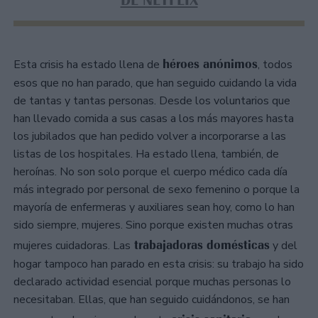
héroes anónimos
Esta crisis ha estado llena de
, todos
esos que no han parado, que han seguido cuidando la vida
de tantas y tantas personas. Desde los voluntarios que
han llevado comida a sus casas a los más mayores hasta
los jubilados que han pedido volver a incorporarse a las
listas de los hospitales. Ha estado llena, también, de
heroínas. No son solo porque el cuerpo médico cada día
más integrado por personal de sexo femenino o porque la
mayoría de enfermeras y auxiliares sean hoy, como lo han
sido siempre, mujeres. Sino porque existen muchas otras
trabajadoras domésticas
mujeres cuidadoras. Las
y del
hogar tampoco han parado en esta crisis: su trabajo ha sido
declarado actividad esencial porque muchas personas lo
necesitaban. Ellas, que han seguido cuidándonos, se han