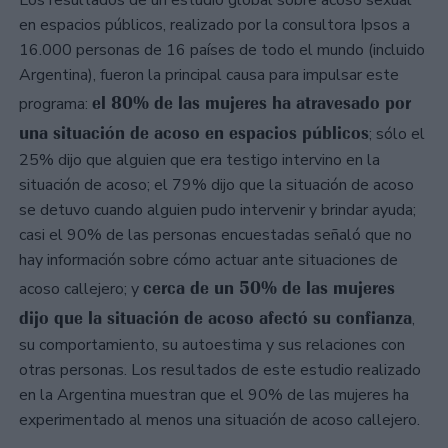
Los resultados de un estudio global sobre acoso sexual
en espacios públicos, realizado por la consultora Ipsos a
16.000 personas de 16 países de todo el mundo (incluido
Argentina), fueron la principal causa para impulsar este
el 80% de las mujeres ha atravesado por
programa:
una situación de acoso en espacios públicos
; sólo el
25% dijo que alguien que era testigo intervino en la
situación de acoso; el 79% dijo que la situación de acoso
se detuvo cuando alguien pudo intervenir y brindar ayuda;
casi el 90% de las personas encuestadas señaló que no
hay información sobre cómo actuar ante situaciones de
cerca de un 50% de las mujeres
acoso callejero; y
dijo que la situación de acoso afectó su confianza
,
su comportamiento, su autoestima y sus relaciones con
otras personas. Los resultados de este estudio realizado
en la Argentina muestran que el 90% de las mujeres ha
experimentado al menos una situación de acoso callejero.