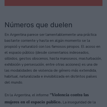
Números que duelen
En Argentina parece ser lamentablemente una práctica
bastante corriente y hasta en algún momento se la
propició y naturalizó con los famosos piropos. El acoso en
el espacio público (desde comentarios indeseados,
silbidos, gestos obscenos, hasta manoseos, masturbación,
exhibición y persecución, entre otras acciones) es una de
las modalidades de violencia de género más extendida,
habitual, naturalizada e invisibilizada en distintos países
del mundo.
“Violencia contra las
En la Argentina, el informe
mujeres en el espacio público.
La inseguridad de la