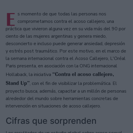
E
s momento de que todas las personas nos
comprometamos contra el acoso callejero, una
práctica que vivieron alguna vez en su vida más del 90 por
ciento de las mujeres argentinas y genera miedo,
desconcierto e incluso puede generar ansiedad, depresión
y estrés post traumático. Por este motivo, en el marco de
la semana internacional contra el Acoso Callejero, L'Oréal
Paris presenta, en asociación con la ONG internacional
“Contra el acoso callejero,
Hollaback, la iniciativa
Stand Up”
, con el fin de visibilizar la problemática. El
proyecto busca, además, capacitar a un millón de personas
alrededor del mundo sobre herramientas concretas de
intervención en situaciones de acoso callejero.
Cifras que sorprenden