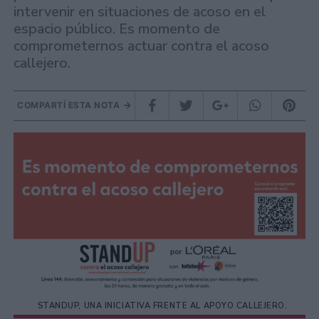
intervenir en situaciones de acoso en el
espacio público. Es momento de
comprometernos actuar contra el acoso
callejero.
COMPARTÍ ESTA NOTA
STANDUP, UNA INICIATIVA FRENTE AL APOYO CALLEJERO.