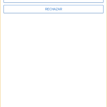
RECHAZAR