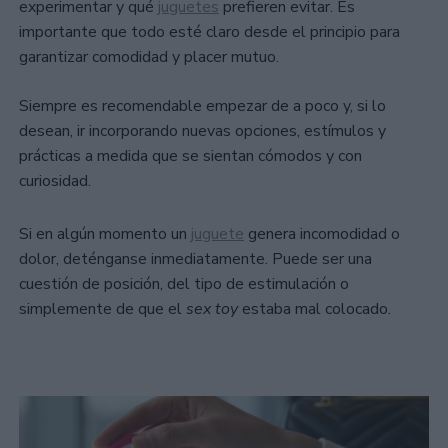
experimentar y qué
juguetes
prefieren evitar. Es
importante que todo esté claro desde el principio para
garantizar comodidad y placer mutuo.
Siempre es recomendable empezar de a poco y, si lo
desean, ir incorporando nuevas opciones, estímulos y
prácticas a medida que se sientan cómodos y con
curiosidad.
Si en algún momento un
juguete
genera incomodidad o
dolor, deténganse inmediatamente. Puede ser una
cuestión de posición, del tipo de estimulación o
simplemente de que el
sex toy
estaba mal colocado.