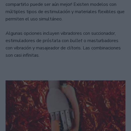
compartirlo puede ser aún mejor! Existen modelos con
múltiples tipos de estimulación y materiales flexibles que
permiten el uso simultáneo.
Algunas opciones incluyen vibradores con succionador,
estimuladores de próstata con
bullet
o masturbadores
con vibración y masajeador de clítoris. Las combinaciones
son casi infinitas.