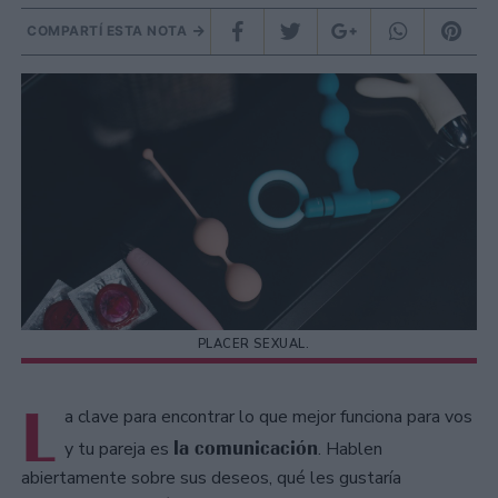
COMPARTÍ ESTA NOTA
PLACER SEXUAL.
L
a clave para encontrar lo que mejor funciona para vos
la comunicación
y tu pareja es
. Hablen
abiertamente sobre sus deseos, qué les gustaría