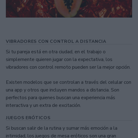
VIBRADORES CON CONTROL A DISTANCIA
Si tu pareja está en otra ciudad, en el trabajo o
simplemente quieren jugar con la expectativa, los
vibradores con control remoto pueden ser la mejor opción.
Existen modelos que se controlan a través del celular con
una app y otros que incluyen mandos a distancia. Son
perfectos para quienes buscan una experiencia más
interactiva y un extra de excitación.
JUEGOS ERÓTICOS
Si buscan salir de la rutina y sumar más emoción a la
intimidad, los juegos de mesa eróticos son una gran