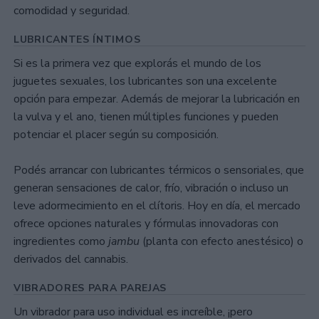
comodidad y seguridad.
LUBRICANTES ÍNTIMOS
Si es la primera vez que explorás el mundo de los
juguetes sexuales, los lubricantes son una excelente
opción para empezar. Además de mejorar la lubricación en
la vulva y el ano, tienen múltiples funciones y pueden
potenciar el placer según su composición.
Podés arrancar con lubricantes térmicos o sensoriales, que
generan sensaciones de calor, frío, vibración o incluso un
leve adormecimiento en el clítoris. Hoy en día, el mercado
ofrece opciones naturales y fórmulas innovadoras con
ingredientes como
jambu
(planta con efecto anestésico) o
derivados del cannabis.
VIBRADORES PARA PAREJAS
Un vibrador para uso individual es increíble, ¡pero