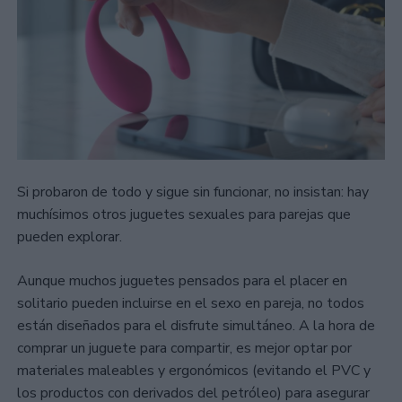
Si probaron de todo y sigue sin funcionar, no insistan: hay
muchísimos otros juguetes sexuales para parejas que
pueden explorar.
Aunque muchos juguetes pensados para el placer en
solitario pueden incluirse en el sexo en pareja, no todos
están diseñados para el disfrute simultáneo. A la hora de
comprar un juguete para compartir, es mejor optar por
materiales maleables y ergonómicos (evitando el PVC y
los productos con derivados del petróleo) para asegurar