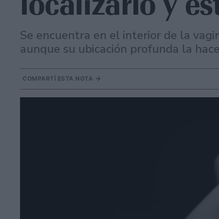
localizarlo y e
Se encuentra en el interior de la vagi
aunque su ubicación profunda la hace 
COMPARTÍ ESTA NOTA