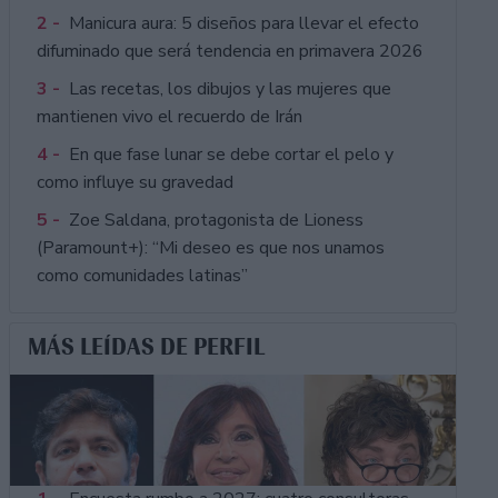
2 -
Manicura aura: 5 diseños para llevar el efecto
difuminado que será tendencia en primavera 2026
3 -
Las recetas, los dibujos y las mujeres que
mantienen vivo el recuerdo de Irán
4 -
En que fase lunar se debe cortar el pelo y
como influye su gravedad
5 -
Zoe Saldana, protagonista de Lioness
(Paramount+): “Mi deseo es que nos unamos
como comunidades latinas”
MÁS LEÍDAS DE PERFIL