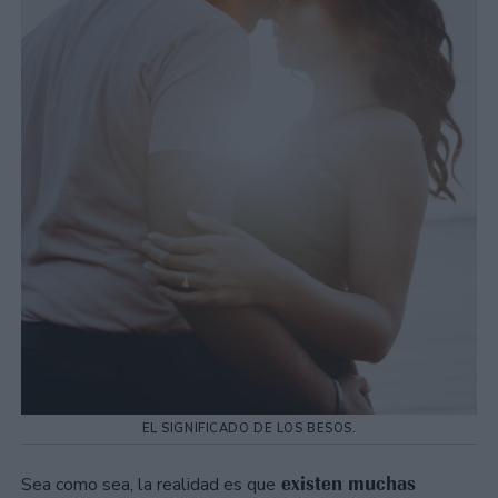
EL SIGNIFICADO DE LOS BESOS.
existen muchas
Sea como sea, la realidad es que