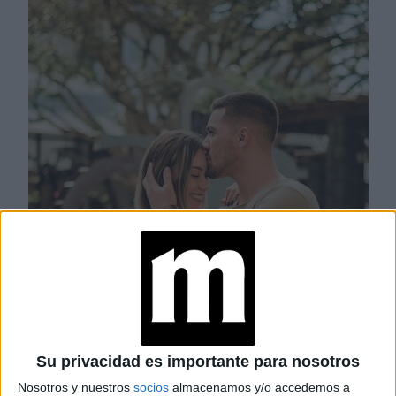
Su privacidad es importante para nosotros
Nosotros y nuestros
socios
almacenamos y/o accedemos a