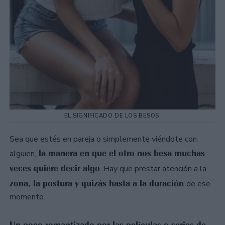
EL SIGNIFICADO DE LOS BESOS.
Sea que estés en pareja o simplemente viéndote con
la manera en que el otro nos besa muchas
alguien,
veces quiere decir algo
. Hay que prestar atención a la
zona, la postura y quizás hasta a la duración
de ese
momento.