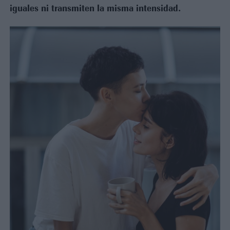
iguales ni transmiten la misma intensidad.