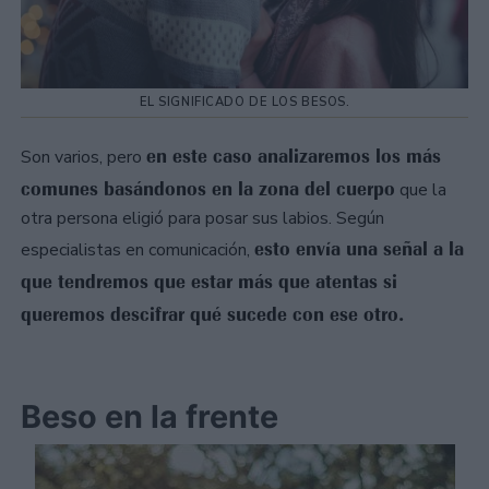
EL SIGNIFICADO DE LOS BESOS.
en este caso analizaremos los más
Son varios, pero
comunes basándonos en la zona del cuerpo
que la
otra persona eligió para posar sus labios. Según
esto envía una señal a la
especialistas en comunicación,
que tendremos que estar más que atentas si
queremos descifrar qué sucede con ese otro.
Beso en la frente