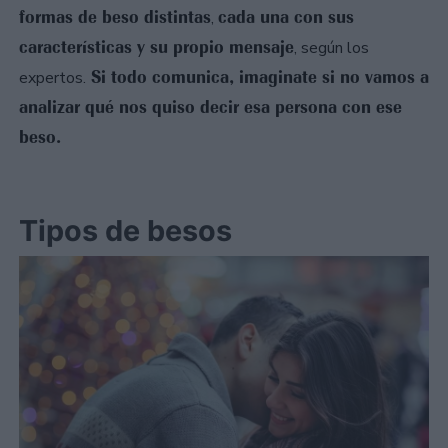
formas de beso distintas
cada una con sus
,
características y su propio mensaje
, según los
Si todo comunica, imaginate si no vamos a
expertos.
analizar qué nos quiso decir esa persona con ese
beso.
Tipos de besos