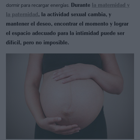
Durante
la maternidad y
dormir para recargar energías.
la paternidad
, la actividad sexual cambia, y
mantener el deseo, encontrar el momento y lograr
el espacio adecuado para la intimidad puede ser
difícil, pero no imposible.