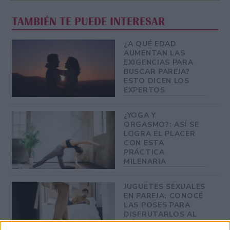
TAMBIÉN TE PUEDE INTERESAR
¿A QUÉ EDAD
AUMENTAN LAS
EXIGENCIAS PARA
BUSCAR PAREJA?
ESTO DICEN LOS
EXPERTOS
¿YOGA Y
ORGASMO?: ASÍ SE
LOGRA EL PLACER
CON ESTA
PRÁCTICA
MILENARIA
JUGUETES SEXUALES
EN PAREJA: CONOCÉ
LAS POSES PARA
DISFRUTARLOS AL
MÁXIMO