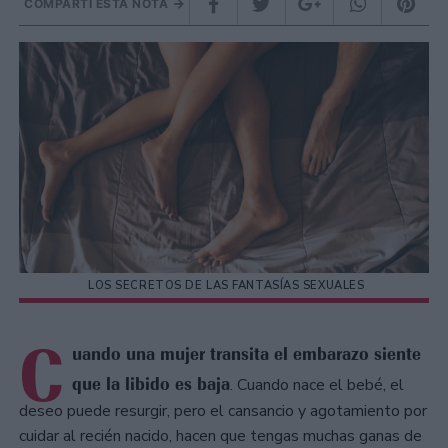
COMPARTÍ ESTA NOTA
LOS SECRETOS DE LAS FANTASÍAS SEXUALES
C
uando una mujer transita el embarazo siente
que la libido es baja
. Cuando nace el bebé, el
deseo puede resurgir, pero el cansancio y agotamiento por
cuidar al recién nacido, hacen que tengas muchas ganas de