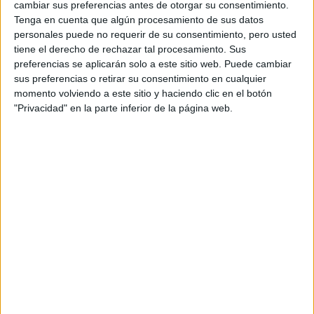
mientras tus hijos hacen cualquier otra actividad y no están
cambiar sus preferencias antes de otorgar su consentimiento.
Tenga en cuenta que algún procesamiento de sus datos
algunos expertos en
durmiendo. No obstante,
personales puede no requerir de su consentimiento, pero usted
sexualidad recomiendan fijar un día a la semana en
tiene el derecho de rechazar tal procesamiento. Sus
preferencias se aplicarán solo a este sitio web. Puede cambiar
la agenda, para tener una cita a solas con tu pareja.
sus preferencias o retirar su consentimiento en cualquier
Este momento puede ser ideal para mantener el deseo,
momento volviendo a este sitio y haciendo clic en el botón
conversar y conectar con tu pareja, en un momento sólo
"Privacidad" en la parte inferior de la página web.
para adultos.
ALGUNOS CONSEJOS PARA TENER SEXO DURANTE LA