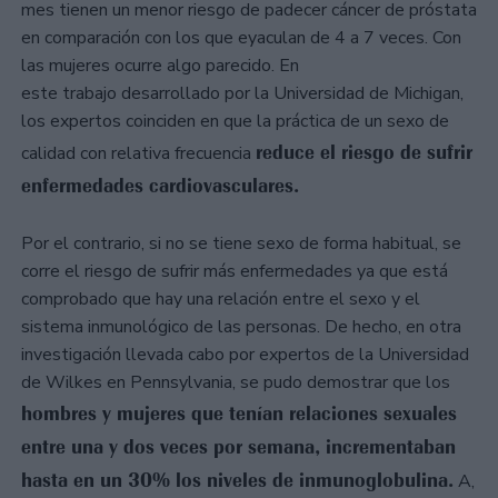
mes tienen un menor riesgo de padecer cáncer de próstata
en comparación con los que eyaculan de 4 a 7 veces. Con
las mujeres ocurre algo parecido. En
este trabajo desarrollado por la Universidad de Michigan,
los expertos coinciden en que la práctica de un sexo de
reduce el riesgo de sufrir
calidad con relativa frecuencia
enfermedades cardiovasculares.
Por el contrario, si no se tiene sexo de forma habitual, se
corre el riesgo de sufrir más enfermedades ya que está
comprobado que hay una relación entre el sexo y el
sistema inmunológico de las personas. De hecho, en otra
investigación llevada cabo por expertos de la Universidad
de Wilkes en Pennsylvania, se pudo demostrar que los
hombres y mujeres que tenían relaciones sexuales
entre una y dos veces por semana, incrementaban
hasta en un 30% los niveles de inmunoglobulina.
A,