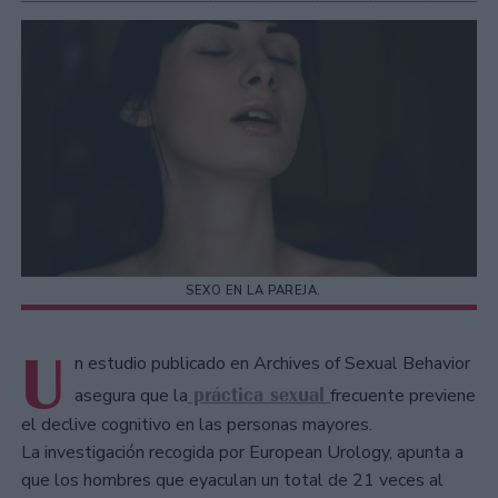
SEXO EN LA PAREJA.
U
n estudio publicado en Archives of Sexual Behavior
práctica sexual
asegura que la
frecuente previene
el declive cognitivo en las personas mayores.
La investigación recogida por European Urology, apunta a
que los hombres que eyaculan un total de 21 veces al