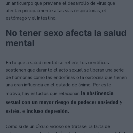
un anticuerpo que previene el desarrollo de virus que
afectan principalmente a las vías respiratorias, el
estómago y el intestino.
No tener sexo afecta la salud
mental
En lo que a salud mental se refiere, los científicos
sostienen que durante el acto sexual se liberan una serie
de hormonas como las endorfinas o la oxitocina que tienen
una gran influencia en el estado de ánimo. Por este
la abstinencia
motivo, hay estudios que relacionan
sexual con un mayor riesgo de padecer ansiedad y
estrés, e incluso depresión.
Como si de un círculo vicioso se tratase, la falta de