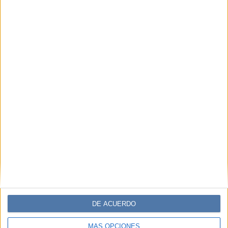
DE ACUERDO
MÁS OPCIONES