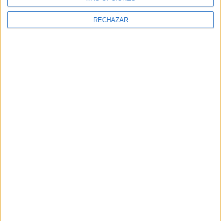
RECHAZAR