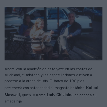
Ahora, con la aparición de este yate en las costas de
Auckland, el misterio y las especulaciones vuelven a
ponerse a la orden del día. El barco de 190 pies
Robert
pertenecía con anterioridad al magnate británico
Maxwell,
Lady Ghislaine
quien lo llamó
en honor a su
amada hija.