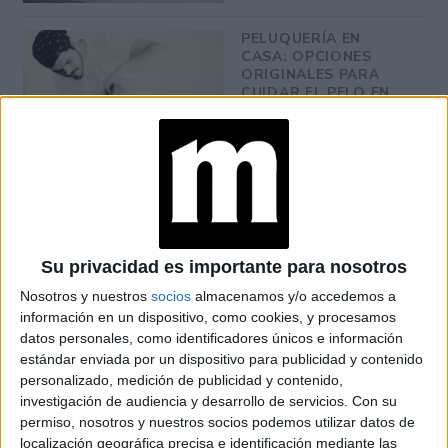
PELUQUERÍA EN
CASA: OPCIONES
ORIGINALES PARA
CUIDAR EL PELO EN
CUARENTENA
Su privacidad es importante para nosotros
Nosotros y nuestros
socios
almacenamos y/o accedemos a
información en un dispositivo, como cookies, y procesamos
datos personales, como identificadores únicos e información
estándar enviada por un dispositivo para publicidad y contenido
personalizado, medición de publicidad y contenido,
investigación de audiencia y desarrollo de servicios.
Con su
permiso, nosotros y nuestros socios podemos utilizar datos de
localización geográfica precisa e identificación mediante las