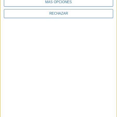
MÁS OPCIONES
RECHAZAR