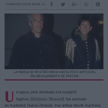
COMPARTÍ ESTA NOTA
LA PAREJA SE MOSTRÓ UNIDA HASTA POCO ANTES DEL
ENCARCELAMIENTO DE EPSTEIN.
U
n lujoso yate vinculado a la socialité
Ghislaine Maxwell
fugitiva,
,
fue avistado
en Auckland, Nueva Zelanda. tras arribar desde Australia.