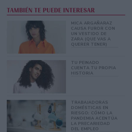
TAMBIÉN TE PUEDE INTERESAR
MICA ARGAÑARAZ
CAUSA FUROR CON
UN VESTIDO DE
ZARA (QUE VAS A
QUERER TENER)
TU PEINADO
CUENTA TU PROPIA
HISTORIA
TRABAJADORAS
DOMÉSTICAS EN
RIESGO: CÓMO LA
PANDEMIA ACENTÚA
LA PRECARIEDAD
DEL EMPLEO