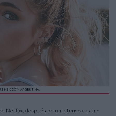
RE MÉXICO Y ARGENTINA.
de Netflix, después de un intenso casting