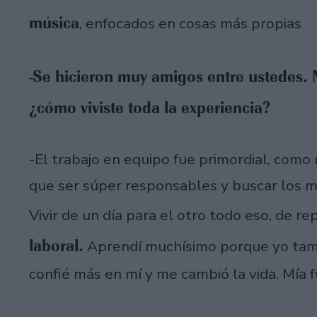
música
, enfocados en cosas más propias
-Se hicieron muy amigos entre ustedes. 
¿cómo viviste toda la experiencia?
-El trabajo en equipo fue primordial, com
que ser súper responsables y buscar los m
Vivir de un día para el otro todo eso, de re
laboral.
Aprendí muchísimo porque yo tamb
confié más en mí y me cambió la vida. Mía