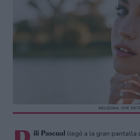
NEUQUINA, VIVE ENT
ili Pascual
llegó a la gran pantalla 