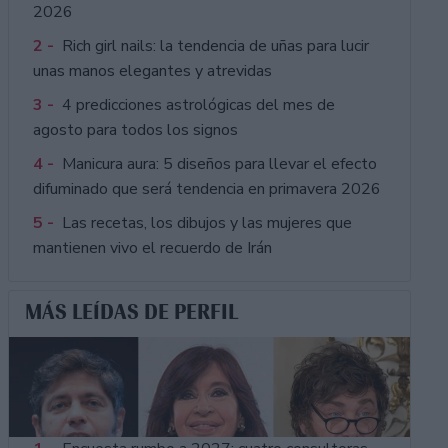
2026
2 -
Rich girl nails: la tendencia de uñas para lucir
unas manos elegantes y atrevidas
3 -
4 predicciones astrológicas del mes de
agosto para todos los signos
4 -
Manicura aura: 5 diseños para llevar el efecto
difuminado que será tendencia en primavera 2026
5 -
Las recetas, los dibujos y las mujeres que
mantienen vivo el recuerdo de Irán
MÁS LEÍDAS DE PERFIL