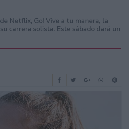
 de Netflix, Go! Vive a tu manera, la
 su carrera solista. Este sábado dará un