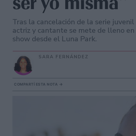
ser yo misma”
Tras la cancelación de la serie juvenil
actriz y cantante se mete de lleno en
show desde el Luna Park.
SARA FERNÁNDEZ
COMPARTÍ ESTA NOTA