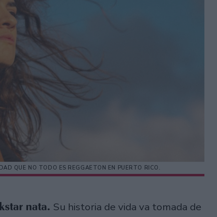
DAD QUE NO TODO ES REGGAETON EN PUERTO RICO.
kstar nata.
Su historia de vida va tomada de