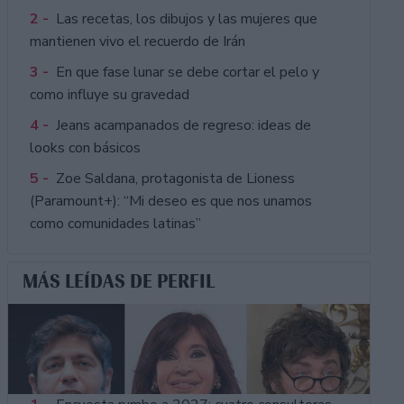
2 -
Las recetas, los dibujos y las mujeres que
mantienen vivo el recuerdo de Irán
3 -
En que fase lunar se debe cortar el pelo y
como influye su gravedad
4 -
Jeans acampanados de regreso: ideas de
looks con básicos
5 -
Zoe Saldana, protagonista de Lioness
(Paramount+): “Mi deseo es que nos unamos
como comunidades latinas”
MÁS LEÍDAS DE PERFIL