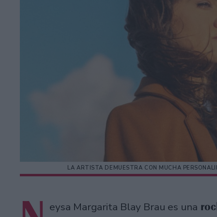
LA ARTISTA DEMUESTRA CON MUCHA PERSONALI
N
roc
eysa Margarita Blay Brau es una