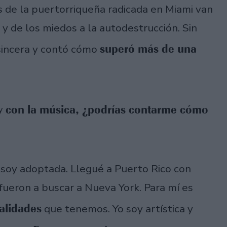
s de la puertorriqueña radicada en Miami van
 de los miedos a la autodestrucción. Sin
superó más de una
 sincera y contó cómo
 y con la música, ¿podrías contarme cómo
 soy adoptada. Llegué a Puerto Rico con
fueron a buscar a Nueva York. Para mí es
alidades
que tenemos. Yo soy artística y