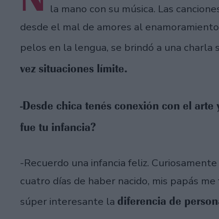
la mano con su música. Las cancione
desde el mal de amores al enamoramiento y
pelos en la lengua, se brindó a una charla
vez situaciones límite.
-Desde chica tenés conexión con el arte
fue tu infancia?
-Recuerdo una infancia feliz. Curiosamente
cuatro días de haber nacido, mis papás me 
diferencia de person
súper interesante la