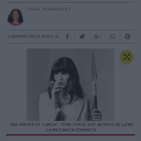
SARA FERNÁNDEZ
COMPARTÍ ESTA NOTA
UNA IMAGEN DE "LANZA", TEMA CON EL QUE ABORDÓ DE LLENO
LA MILITANCIA FEMINISTA.