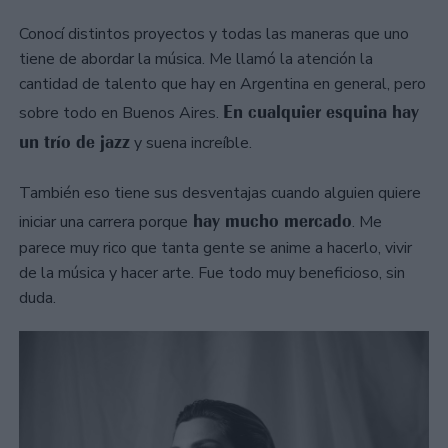
Conocí distintos proyectos y todas las maneras que uno
tiene de abordar la música. Me llamó la atención la
cantidad de talento que hay en Argentina en general, pero
En cualquier esquina hay
sobre todo en Buenos Aires.
un trío de jazz
y suena increíble.
También eso tiene sus desventajas cuando alguien quiere
hay mucho mercado
iniciar una carrera porque
. Me
parece muy rico que tanta gente se anime a hacerlo, vivir
de la música y hacer arte. Fue todo muy beneficioso, sin
duda.