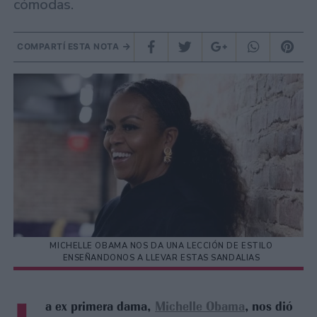
cómodas.
COMPARTÍ ESTA NOTA
MICHELLE OBAMA NOS DA UNA LECCIÓN DE ESTILO
ENSEÑANDONOS A LLEVAR ESTAS SANDALIAS
a ex primera dama,
Michelle Obama
, nos dió