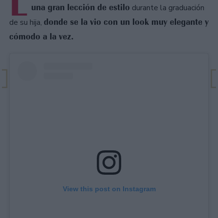
L
una gran lección de estilo
durante la graduación
donde se la vio con un look muy elegante y
de su hija,
cómodo a la vez.
View this post on Instagram