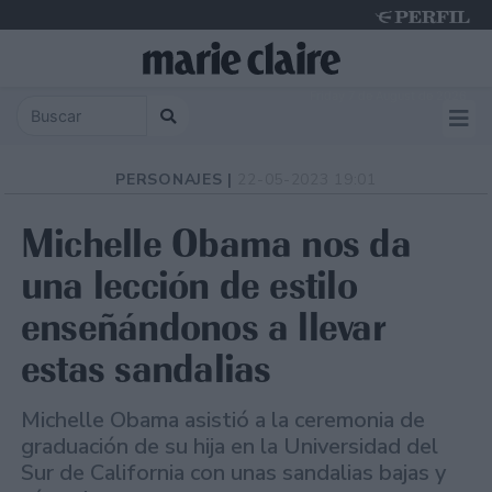
Friday 7 de August de 2026
PERSONAJES |
22-05-2023 19:01
Michelle Obama nos da
una lección de estilo
enseñándonos a llevar
estas sandalias
Michelle Obama asistió a la ceremonia de
graduación de su hija en la Universidad del
Sur de California con unas sandalias bajas y