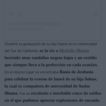
Durante la graduación de su hija Sasha en la Universidad
se la vio a
Michelle Obama
del Sur de California,
luciendo unas sandalias negras bajas y un vestido
que siempre lleva a la perfección en cada ocasión.
Rania de Jordania
En el mismo lugar se encontraba
para celebrar la corona de laurel de su hija Salma,
la cual es compañera de universidad de Sasha
Obama
excelente e inevitable cruce de estilos
. Fue un
en el que pudimos apreciar explosiones de encanto