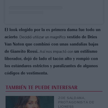
El look elegido por la ex primera dama fue todo un
acierto
vestido de Dries
. Decidió utilizar un magnífico
Van Noten que combinó con unas sandalias bajas
de Gianvito Rossi.
un estilismo
Así nos impactó con
liberador, dejó de lado el tacón alto y rompió con
los estándares estrictos y paralizantes de algunos
códigos de vestimenta.
TAMBIÉN TE PUEDE INTERESAR
ZOE SALDANA,
PROTAGONISTA DE
LIONESS