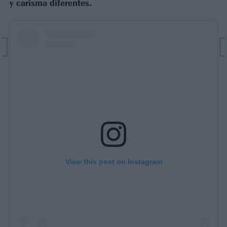
y carisma diferentes.
View this post on Instagram