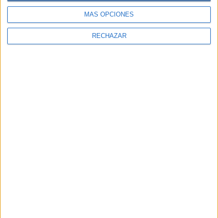
MÁS OPCIONES
RECHAZAR