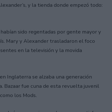
lexander’s, y la tienda donde empezó todo:
habían sido regentadas por gente mayor y
ís. Mary y Alexander trasladaron el foco
sentes en la televisión y la movida
en Inglaterra se alzaba una generación
. Bazaar fue cuna de esta revuelta juvenil
 como los Mods.