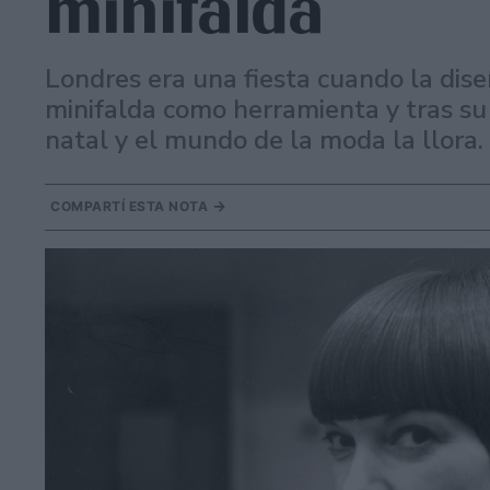
minifalda
Londres era una fiesta cuando la dis
minifalda como herramienta y tras su
natal y el mundo de la moda la llora.
COMPARTÍ ESTA NOTA