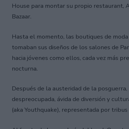
House para montar su propio restaurant, A
Bazaar.
Hasta el momento, las boutiques de moda 
tomaban sus diseños de los salones de Par
hacia jóvenes como ellos, cada vez más pre
nocturna.
Después de la austeridad de la posguerra, 
despreocupada, ávida de diversión y cultura
(aka Youthquake), representada por tribus