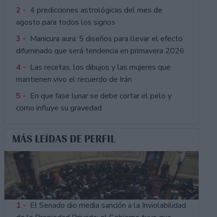
2 -
4 predicciones astrológicas del mes de
agosto para todos los signos
3 -
Manicura aura: 5 diseños para llevar el efecto
difuminado que será tendencia en primavera 2026
4 -
Las recetas, los dibujos y las mujeres que
mantienen vivo el recuerdo de Irán
5 -
En que fase lunar se debe cortar el pelo y
como influye su gravedad
MÁS LEÍDAS DE PERFIL
1 -
El Senado dio media sanción a la Inviolabilidad