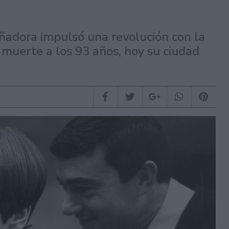
eñadora impulsó una revolución con la
 muerte a los 93 años, hoy su ciudad