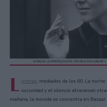
AUNQUE LA MINIFALDA FUE CREADA POR ANDRÉ 
L
ondres
, mediados de los 60. La noche
oscuridad y el silencio atraviesan otra
mañana, la movida se concentra en Bazaar. M