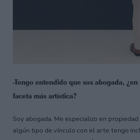
-Tengo entendido que sos abogada, ¿en 
faceta más artística?
Soy abogada. Me especializo en propiedad i
algún tipo de vínculo con el arte tengo inc