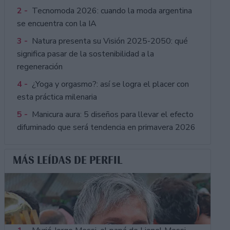
2 -
Tecnomoda 2026: cuando la moda argentina
se encuentra con la IA
3 -
Natura presenta su Visión 2025-2050: qué
significa pasar de la sostenibilidad a la
regeneración
4 -
¿Yoga y orgasmo?: así se logra el placer con
esta práctica milenaria
5 -
Manicura aura: 5 diseños para llevar el efecto
difuminado que será tendencia en primavera 2026
MÁS LEÍDAS DE PERFIL