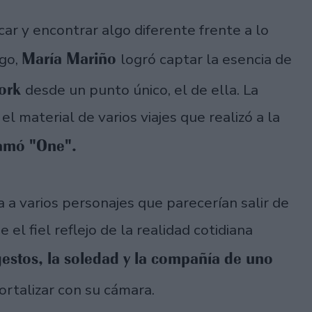
car y encontrar algo diferente frente a lo
María Mariño
rgo,
logró captar la esencia de
ork
desde un punto único, el de ella. La
el material de varios viajes que realizó a la
lamó "One".
 a varios personajes que parecerían salir de
 el fiel reflejo de la realidad cotidiana
estos, la soledad y la compañía de uno
ortalizar con su cámara.