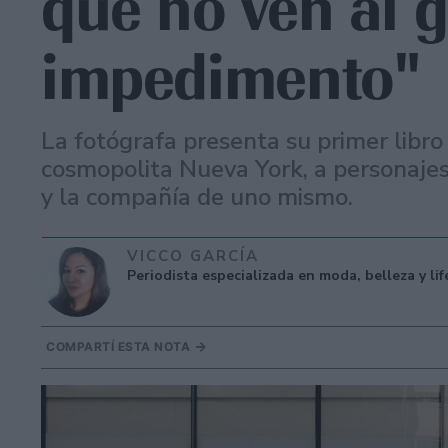
que no ven al 
impedimento"
La fotógrafa presenta su primer libro
cosmopolita Nueva York, a personajes
y la compañía de uno mismo.
VICCO GARCÍA
Periodista especializada en moda, belleza y li
COMPARTÍ ESTA NOTA