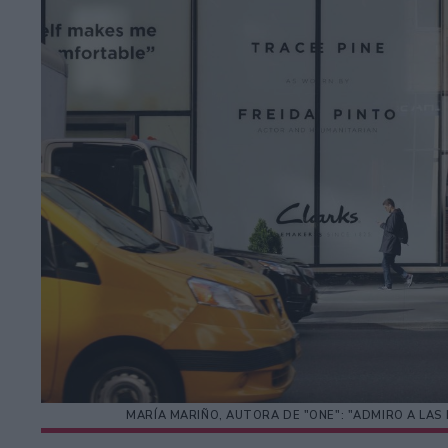
MARÍA MARIÑO, AUTORA DE "ONE": "ADMIRO A LA