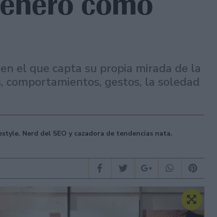
género como
 en el que capta su propia mirada de la
, comportamientos, gestos, la soledad
festyle. Nerd del SEO y cazadora de tendencias nata.