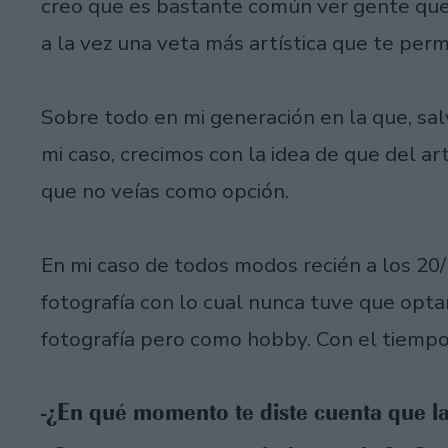
creo que es bastante común ver gente que 
a la vez una veta más artística que te per
Sobre todo en mi generación en la que, sal
mi caso, crecimos con la idea de que del ar
que no veías como opción.
En mi caso de todos modos recién a los 20
fotografía con lo cual nunca tuve que opta
fotografía pero como hobby. Con el tiempo
-¿En qué momento te diste cuenta que la