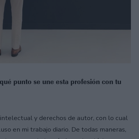
qué punto se une esta profesión con tu
ntelectual y derechos de autor, con lo cual
luso en mi trabajo diario. De todas maneras,