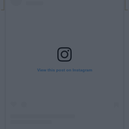
View this post on Instagram