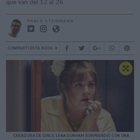
que van del 12 al 26.
PABLO STEINMANN
COMPARTÍ ESTA NOTA
CREADORA DE GIRLS, LENA DUNHAM SORPRENDIÓ CON UNA