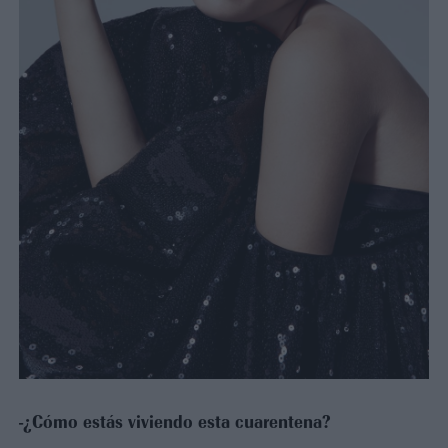
-¿Cómo estás viviendo esta cuarentena?