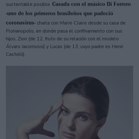
Casada con el músico Di Ferrero
sustentable posible.
-uno de los primeros brasileños que padeció
coronavirus-
charla con
Marie Claire
desde su casa de
Florianopolis, en donde pasa el confinamiento con sus
hijos, Zion (de 12, fruto de su relación con el modelo
Álvaro Jacomossi) y Lucas (de 13, cuyo padre es Henri
Castelli).