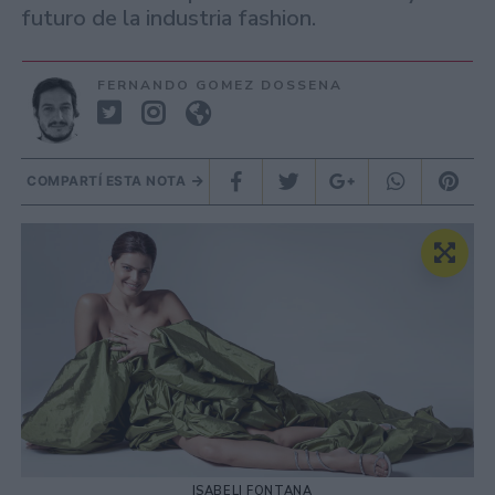
futuro de la industria fashion.
FERNANDO GOMEZ DOSSENA
COMPARTÍ ESTA NOTA
ISABELI FONTANA