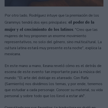
Por otro lado, Rodríguez intuye que la premiación de los
el poder de la
Grammys tendrá dos ejes principales:
mujer y el crecimiento de los latinos
. "Creo que las
mujeres de hoy proponen un enorme movimiento
representativos, no solo del género, sino multicultural. La
cultura latina estará muy presente esta noche", explica la
mexicana.
En este mano a mano, Ileana reveló cómo es el detrás de
escena de este evento tan importante para la música del
mundo: "El arte del doblaje es atareado. Con Rafa
(Sarmiento) nos dividimos los temas, y por ende, tenemos
que estudiar a cada personaje. Conocer su material, su vida
personal y sobre todo que los llevó a estar ahí".
Consultada por sus favoritos, la traductora no dudó en