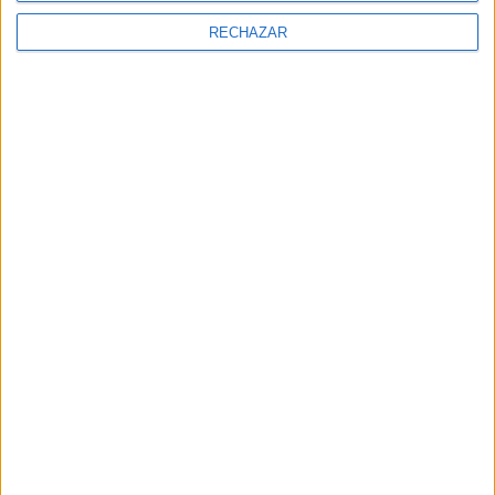
RECHAZAR