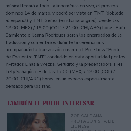
música llegará a toda Latinoamérica en vivo, el próximo
domingo 14 de marzo, y podrá ser vista en TNT (doblada
al español) y TNT Series (en idioma original), desde las
18:00 (MEX) / 19:00 (COL) / 21:00 (CHI/ARG) horas. Rafa
Sarmiento e Ileana Rodríguez serán los encargados de la
traducción y comentarios durante la ceremonia, y
acompañarán la transmisión durante el Pre-show “Punto
de Encuentro TNT” conducido en esta oportunidad por los
invitados Dhasia Wezka, Gerudito y la presentadora TNT
Lety Sahagún desde las 17:00 (MEX) / 18:00 (COL) /
20:00 (CHI/ARG) horas, en un espacio especialmente
pensado para los fans.
TAMBIÉN TE PUEDE INTERESAR
ZOE SALDANA,
PROTAGONISTA DE
LIONESS