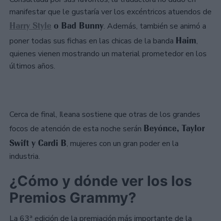
manifestar que le gustaría ver los excéntricos atuendos de
Harry Style
o Bad Bunny
. Además, también se animó a
Haim
poner todas sus fichas en las chicas de la banda
,
quienes vienen mostrando un material prometedor en los
últimos años.
Cerca de final, Ileana sostiene que otras de los grandes
Beyónce, Taylor
focos de atención de esta noche serán
Swift y Cardi B
, mujeres con un gran poder en la
industria.
¿Cómo y dónde ver los los
Premios Grammy?
La 63ª edición de la premiación más importante de la