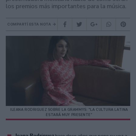
los premios más importantes para la música.
COMPARTÍ ESTA NOTA
ILEANA RODRIGUEZ SOBRE LA GRAMMYS: "LA CULTURA LATINA
ESTARÁ MUY PRESENTE"
leana Rodríguez