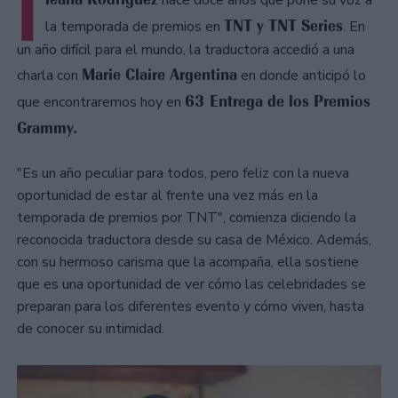
I
hace doce años que pone su voz a
TNT y TNT Series
la temporada de premios en
. En
un año difícil para el mundo, la traductora accedió a una
Marie Claire Argentina
charla con
en donde anticipó lo
63 Entrega de los Premios
que encontraremos hoy en
Grammy.
"Es un año peculiar para todos, pero feliz con la nueva
oportunidad de estar al frente una vez más en la
temporada de premios por TNT", comienza diciendo la
reconocida traductora desde su casa de México. Además,
con su hermoso carisma que la acompaña, ella sostiene
que es una oportunidad de ver cómo las celebridades se
preparan para los diferentes evento y cómo viven, hasta
de conocer su intimidad.