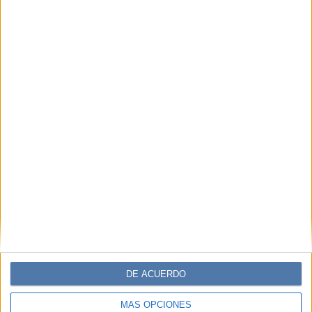
DE ACUERDO
MÁS OPCIONES