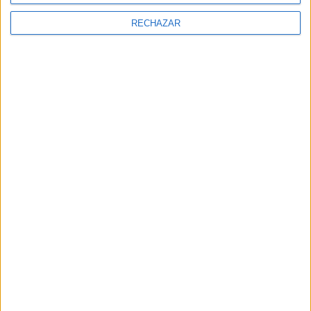
RECHAZAR