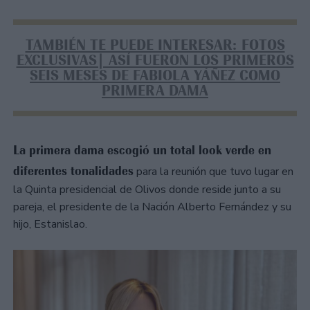
TAMBIÉN TE PUEDE INTERESAR: FOTOS
EXCLUSIVAS| ASÍ FUERON LOS PRIMEROS
SEIS MESES DE FABIOLA YÁÑEZ COMO
PRIMERA DAMA
La primera dama escogió un total look verde en
diferentes tonalidades
para la reunión que tuvo lugar en
la Quinta presidencial de Olivos donde reside junto a su
pareja, el presidente de la Nación Alberto Fernández y su
hijo, Estanislao.