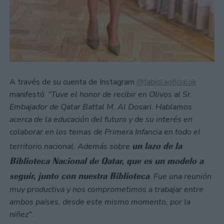
A través de su cuenta de Instagram
@fabiolaoficialok
manifestó:
“Tuve el honor de recibir en Olivos al Sr.
Embajador de Qatar Battal M. Al Dosari. ⁣Hablamos
acerca de la educación del futuro y de su interés en
colaborar en los temas de Primera Infancia en todo el
un lazo de la
territorio nacional. Además sobre
Biblioteca Nacional de Qatar, que es un modelo a
seguir, junto con nuestra Biblioteca
. Fue una reunión
muy productiva y nos comprometimos a trabajar entre
ambos países, desde este mismo momento, por la
niñez"
. ⁣