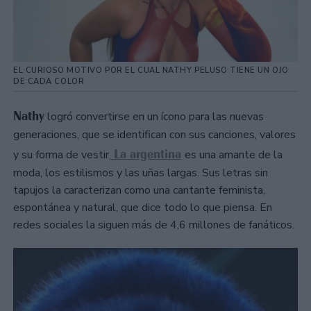
EL CURIOSO MOTIVO POR EL CUAL NATHY PELUSO TIENE UN OJO
DE CADA COLOR
Nathy
logró convertirse en un ícono para las nuevas
generaciones, que se identifican con sus canciones, valores
La argentina
y su forma de vestir
.
es una amante de la
moda, los estilismos y las uñas largas. Sus letras sin
tapujos la caracterizan como una cantante feminista,
espontánea y natural, que dice todo lo que piensa. En
redes sociales la siguen más de 4,6 millones de fanáticos.