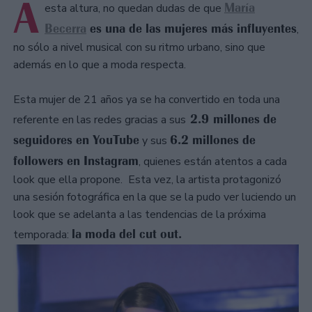
A
María
esta altura, no quedan dudas de que
Becerra
es una de las mujeres más influyentes
,
no sólo a nivel musical con su ritmo urbano, sino que
además en lo que a moda respecta.
Esta mujer de 21 años ya se ha convertido en toda una
2.9 millones de
referente en las redes gracias a sus
seguidores en YouTube
6.2 millones de
y sus
followers en Instagram
, quienes están atentos a cada
look que ella propone. Esta vez, la artista protagonizó
una sesión fotográfica en la que se la pudo ver luciendo un
look que se adelanta a las tendencias de la próxima
la moda del cut out.
temporada: