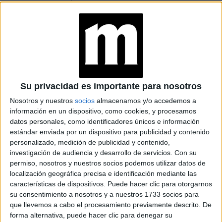
que complementó con maxi aros de strass y el pelo
peinado para atrás.
Su privacidad es importante para nosotros
Nosotros y nuestros
socios
almacenamos y/o accedemos a
información en un dispositivo, como cookies, y procesamos
datos personales, como identificadores únicos e información
estándar enviada por un dispositivo para publicidad y contenido
personalizado, medición de publicidad y contenido,
investigación de audiencia y desarrollo de servicios.
Con su
permiso, nosotros y nuestros socios podemos utilizar datos de
localización geográfica precisa e identificación mediante las
características de dispositivos. Puede hacer clic para otorgarnos
su consentimiento a nosotros y a nuestros 1733 socios para
que llevemos a cabo el procesamiento previamente descrito. De
forma alternativa, puede hacer clic para denegar su