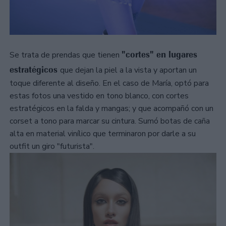
"cortes" en lugares
Se trata de prendas que tienen
estratégicos
que dejan la piel a la vista y aportan un
toque diferente al diseño. En el caso de María, optó para
estas fotos una vestido en tono blanco, con cortes
estratégicos en la falda y mangas; y que acompañó con un
corset a tono para marcar su cintura. Sumó botas de caña
alta en material vinílico que terminaron por darle a su
outfit un giro "futurista".