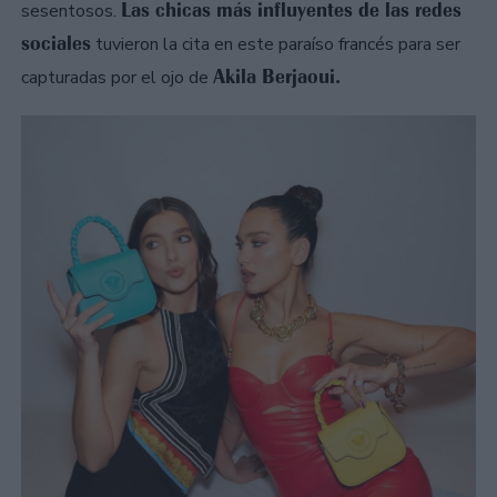
Las chicas más influyentes de las redes
sesentosos.
sociales
tuvieron la cita en este paraíso francés para ser
Akila Berjaoui.
capturadas por el ojo de