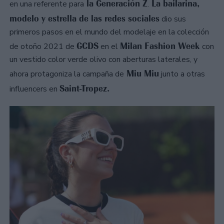
la Generación Z
La bailarina,
en una referente para
.
modelo y estrella de las redes sociales
dio sus
primeros pasos en el mundo del modelaje en la colección
GCDS
Milan Fashion Week
de otoño 2021 de
en el
con
un vestido color verde olivo con aberturas laterales, y
Miu Miu
ahora protagoniza la campaña de
junto a otras
Saint-Tropez.
influencers en