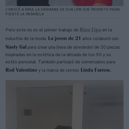
CONOCÉ A RINA, LA HERMANA DE DUA LIPA QUE PROMETE PISAR
FUERTE LA PASARELA
Rina Lipa
Pero este no es el primer trabajo de
en la
La joven de 21
industria de la moda.
años colaboró con
Nasty Gal
para crear una línea de alrededor de 30 piezas
inspiradas en la estética de la década de los 90 y su
estilo personal. También participó de comerciales para
Red Valentino
Linda Farrow.
y la marca de lentes