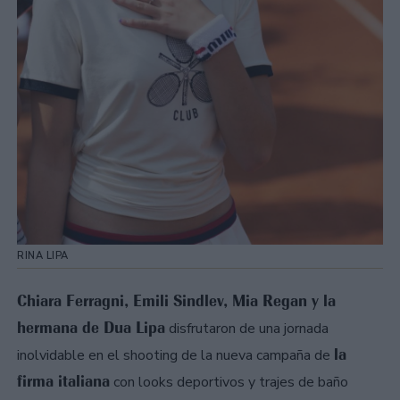
RINA LIPA
Chiara Ferragni, Emili Sindlev, Mia Regan y la
hermana de Dua Lipa
disfrutaron de una jornada
la
inolvidable en el shooting de la nueva campaña de
firma italiana
con looks deportivos y trajes de baño