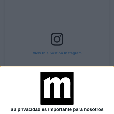
View this post on Instagram
Su privacidad es importante para nosotros