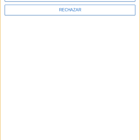
RECHAZAR