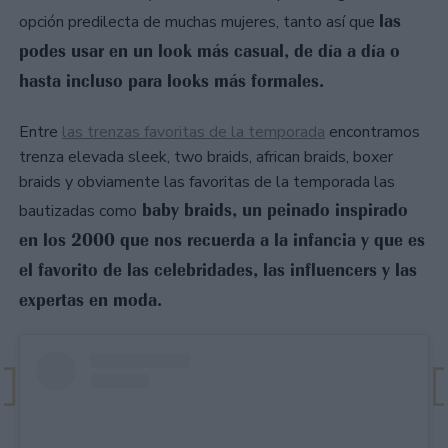
las
opción predilecta de muchas mujeres, tanto así que
podes usar en un look más casual, de día a día o
hasta incluso para looks más formales.
Entre
las trenzas favoritas de la temporada
encontramos
trenza elevada sleek, two braids, african braids, boxer
braids y obviamente las favoritas de la temporada las
baby braids, un peinado inspirado
bautizadas como
en los 2000 que nos recuerda a la infancia y que es
el favorito de las celebridades, las influencers y las
expertas en moda.