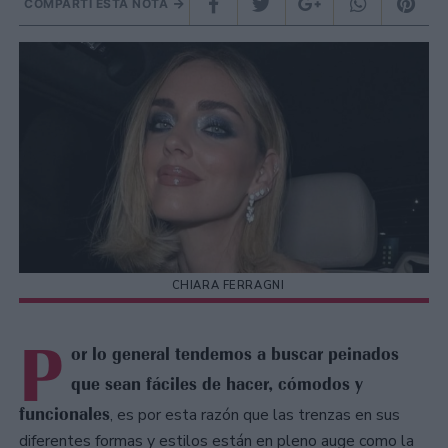
COMPARTÍ ESTA NOTA
CHIARA FERRAGNI
P
or lo general tendemos a buscar peinados
que sean fáciles de hacer, cómodos y
funcionales
, es por esta razón que las trenzas en sus
diferentes formas y estilos están en pleno auge como la