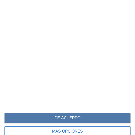
DE ACUERDO
MÁS OPCIONES