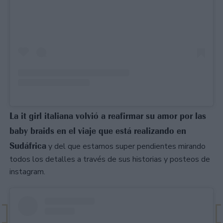
La it girl italiana volvió a reafirmar su amor por las
baby braids en el viaje que está realizando en
Sudáfrica
y del que estamos super pendientes mirando
todos los detalles a través de sus historias y posteos de
instagram.