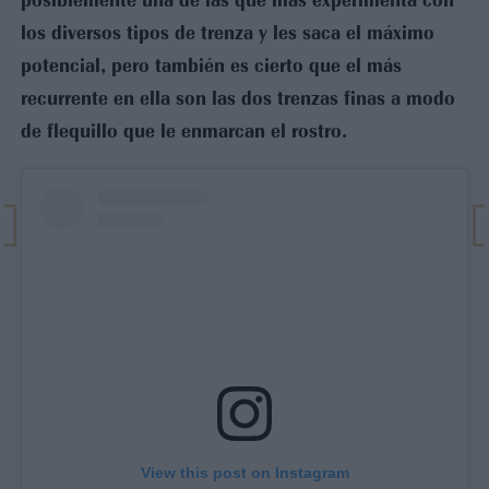
los diversos tipos de trenza y les saca el máximo
potencial, pero también es cierto que el más
recurrente en ella son las dos trenzas finas a modo
de flequillo que le enmarcan el rostro.
View this post on Instagram