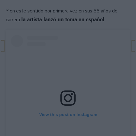
Y en este sentido por primera vez en sus 55 años de
la artista lanzó un tema en español
carrera
.
View this post on Instagram