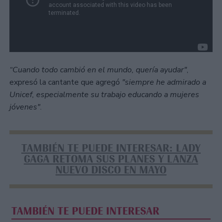
“Cuando todo cambió en el mundo, quería ayudar"
,
expresó la cantante que agregó
"siempre he admirado a
Unicef, especialmente su trabajo educando a mujeres
jóvenes"
.
TAMBIÉN TE PUEDE INTERESAR: LADY
GAGA RETOMA SUS PLANES Y LANZA
NUEVO DISCO EN MAYO
TAMBIÉN TE PUEDE INTERESAR