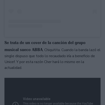
Se trata de un cover de la canción del grupo
musical sueco ABBA
, Chiquitita. Cuando la banda lazó el
single dispuso que todo lo recaudado iría a beneficio de
Unicef. Y por esta razón Cher hará lo mismo en la
actualidad.