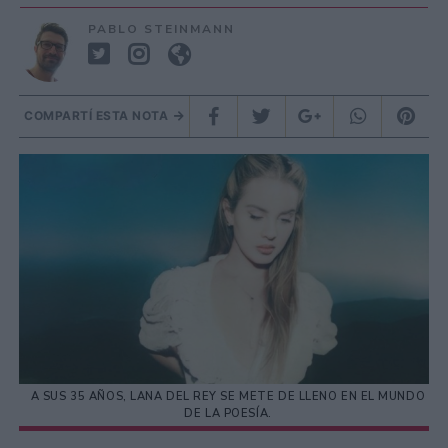
PABLO STEINMANN
COMPARTÍ ESTA NOTA
A SUS 35 AÑOS, LANA DEL REY SE METE DE LLENO EN EL MUNDO
DE LA POESÍA.