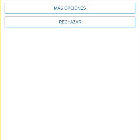
MÁS OPCIONES
RECHAZAR