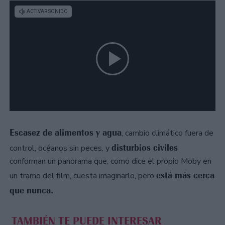
Escasez de alimentos y agua
, cambio climático fuera de
disturbios civiles
control, océanos sin peces, y
conforman un panorama que, como dice el propio Moby en
está más cerca
un tramo del film, cuesta imaginarlo, pero
que nunca.
TAMBIÉN TE PUEDE INTERESAR