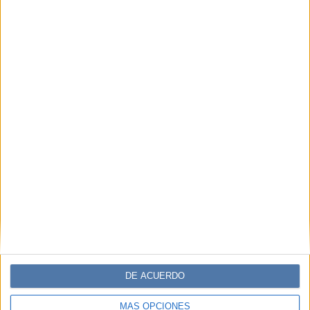
DE ACUERDO
MÁS OPCIONES