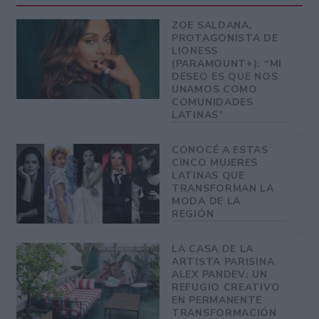
ZOE SALDANA,
PROTAGONISTA DE
LIONESS
(PARAMOUNT+): “MI
DESEO ES QUE NOS
UNAMOS COMO
COMUNIDADES
LATINAS”
CONOCÉ A ESTAS
CINCO MUJERES
LATINAS QUE
TRANSFORMAN LA
MODA DE LA
REGIÓN
LA CASA DE LA
ARTISTA PARISINA
ALEX PANDEV: UN
REFUGIO CREATIVO
EN PERMANENTE
TRANSFORMACIÓN