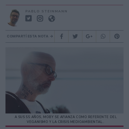
PABLO STEINMANN
COMPARTÍ ESTA NOTA
A SUS 55 AÑOS, MOBY SE AFIANZA COMO REFERENTE DEL
VEGANISMO Y LA CRISIS MEDIOAMBIENTAL..