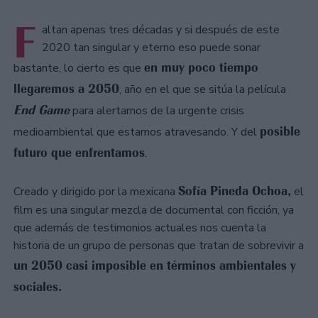
F
altan apenas tres décadas y si después de este
2020 tan singular y eterno eso puede sonar
en muy poco tiempo
bastante, lo cierto es que
llegaremos a 2050
, año en el que se sitúa la película
End Game
para alertarnos de la urgente crisis
posible
medioambiental que estamos atravesando. Y del
futuro que enfrentamos
.
Sofía Pineda Ochoa,
Creado y dirigido por la mexicana
el
film es una singular mezcla de documental con ficción, ya
que además de testimonios actuales nos cuenta la
historia de un grupo de personas que tratan de sobrevivir a
un 2050 casi imposible en términos ambientales y
sociales.