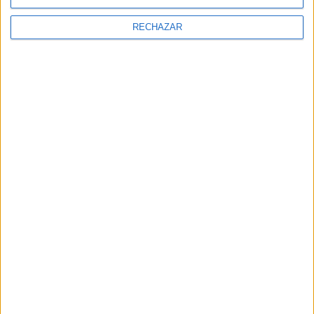
RECHAZAR