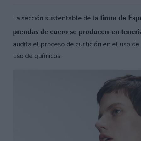
firma de Esp
La sección sustentable de la
prendas de cuero se producen en tenería
audita el proceso de curtición en el uso de 
uso de químicos.