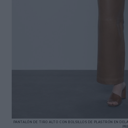
PANTALÓN DE TIRO ALTO CON BOLSILLOS DE PLASTRÓN EN DEL
PR