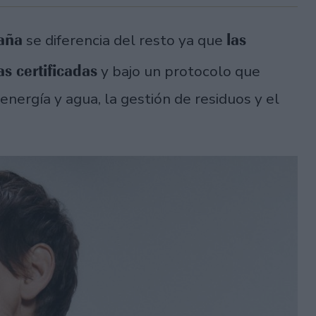
aña
las
se diferencia del resto ya que
s certificadas
y bajo un protocolo que
energía y agua, la gestión de residuos y el