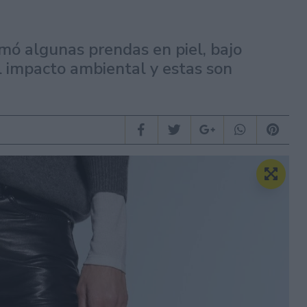
mó algunas prendas en piel, bajo
l impacto ambiental y estas son