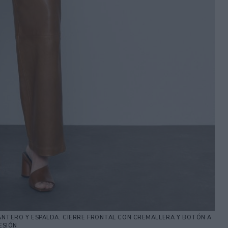
ANTERO Y ESPALDA. CIERRE FRONTAL CON CREMALLERA Y BOTÓN A
ESIÓN