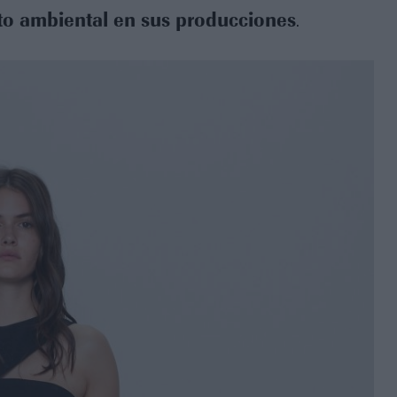
to ambiental en sus producciones
.