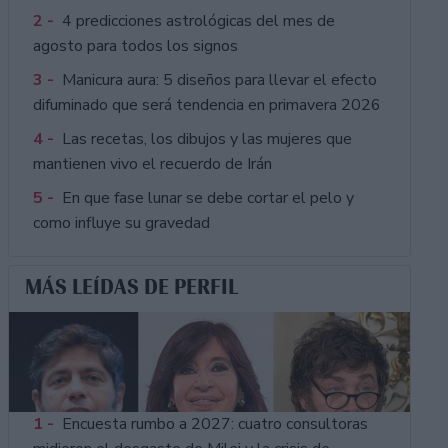
2 -
4 predicciones astrológicas del mes de
agosto para todos los signos
3 -
Manicura aura: 5 diseños para llevar el efecto
difuminado que será tendencia en primavera 2026
4 -
Las recetas, los dibujos y las mujeres que
mantienen vivo el recuerdo de Irán
5 -
En que fase lunar se debe cortar el pelo y
como influye su gravedad
MÁS LEÍDAS DE PERFIL
1 -
Encuesta rumbo a 2027: cuatro consultoras