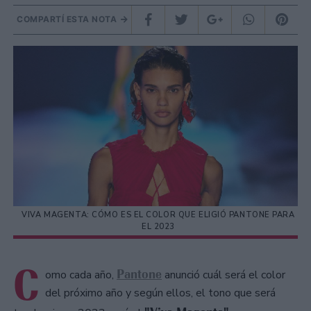
COMPARTÍ ESTA NOTA
VIVA MAGENTA: CÓMO ES EL COLOR QUE ELIGIÓ PANTONE PARA
EL 2023
C
Pantone
omo cada año,
anunció cuál será el color
del próximo año y según ellos, el tono que será