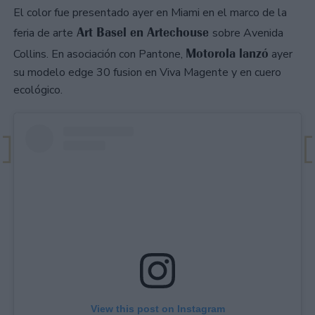
El color fue presentado ayer en Miami en el marco de la
Art Basel en Artechouse
feria de arte
sobre Avenida
Motorola lanzó
Collins. En asociación con Pantone,
ayer
su modelo edge 30 fusion en Viva Magente y en cuero
ecológico.
View this post on Instagram