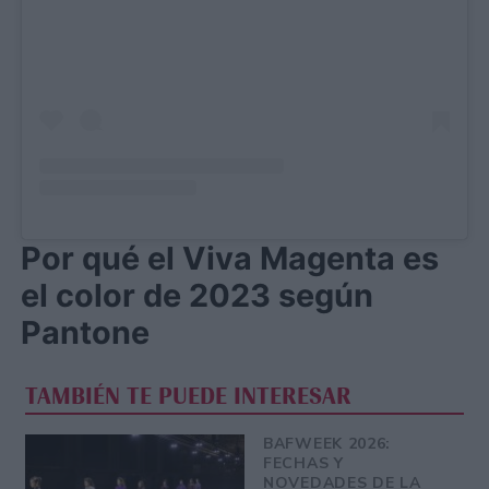
Por qué el Viva Magenta es
el color de 2023 según
Pantone
TAMBIÉN TE PUEDE INTERESAR
BAFWEEK 2026:
FECHAS Y
NOVEDADES DE LA