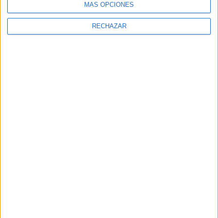
MÁS OPCIONES
RECHAZAR