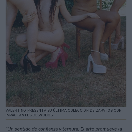
VALENTINO PRESENTA SU ÚLTIMA COLECCIÓN DE ZAPATOS CON
IMPACTANTES DESNUDOS
“Un sentido de confianza y ternura. El arte promueve la