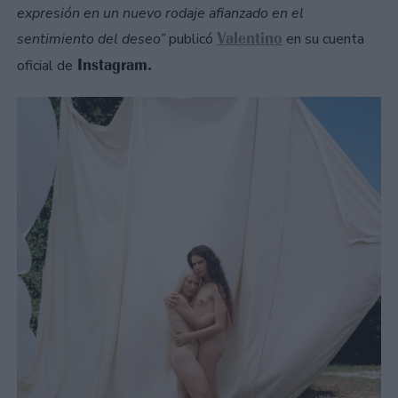
expresión en un nuevo rodaje afianzado en el
Valentino
sentimiento del deseo”
publicó
en su cuenta
Instagram.
oficial de