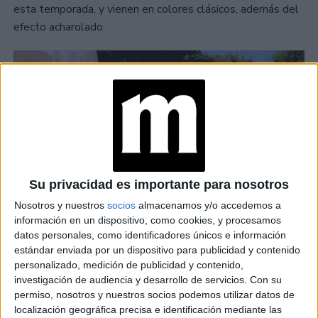
esta temporada, y vienen en colores clásicos, además del
efecto acharolado.
Su privacidad es importante para nosotros
Nosotros y nuestros
socios
almacenamos y/o accedemos a
información en un dispositivo, como cookies, y procesamos
datos personales, como identificadores únicos e información
estándar enviada por un dispositivo para publicidad y contenido
personalizado, medición de publicidad y contenido,
investigación de audiencia y desarrollo de servicios.
Con su
permiso, nosotros y nuestros socios podemos utilizar datos de
localización geográfica precisa e identificación mediante las