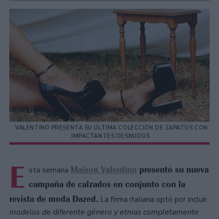
VALENTINO PRESENTA SU ÚLTIMA COLECCIÓN DE ZAPATOS CON
IMPACTANTES DESNUDOS
E
Maison Valentino
presentó su nueva
sta semana
campaña de calzados en conjunto con la
revista de moda Dazed.
La firma italiana optó por incluir
modelos de diferente género y etnias completamente