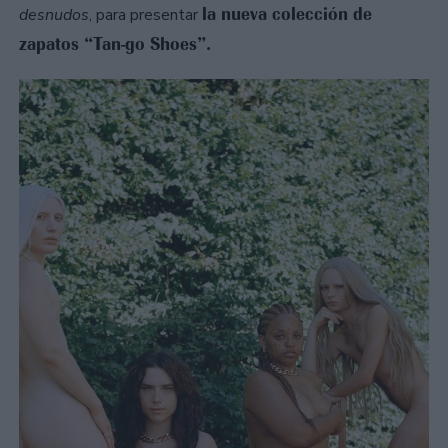
la nueva colección de
desnudos
, para presentar
zapatos “Tan-go Shoes”.