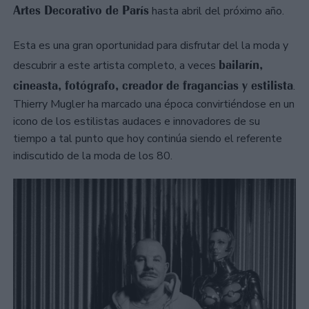
Artes Decorativo de París
hasta abril del próximo año.
Esta es una gran oportunidad para disfrutar del la moda y
bailarín,
descubrir a este artista completo, a veces
cineasta, fotógrafo, creador de fragancias y estilista
.
Thierry Mugler ha marcado una época convirtiéndose en un
icono de los estilistas audaces e innovadores de su
tiempo a tal punto que hoy continúa siendo el referente
indiscutido de la moda de los 80.