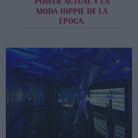
POWER ACTUAL Y LA
MODA HIPPIE DE LA
ÉPOCA.