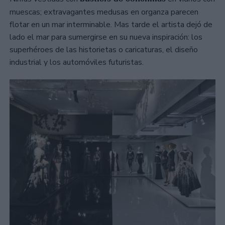
muescas; extravagantes medusas en organza parecen
flotar en un mar interminable. Mas tarde el artista dejó de
lado el mar para sumergirse en su nueva inspiración: los
superhéroes de las historietas o caricaturas, el diseño
industrial y los automóviles futuristas.