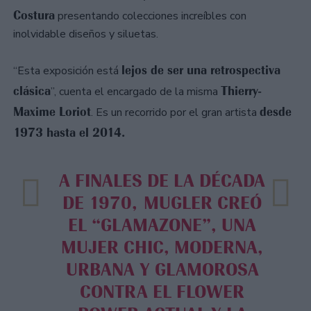
Costura
presentando colecciones increíbles con
inolvidable diseños y siluetas.
lejos de ser una retrospectiva
“Esta exposición está
clásica
Thierry-
”, cuenta el encargado de la misma
Maxime Loriot
desde
. Es un recorrido por el gran artista
1973 hasta el 2014.
A FINALES DE LA DÉCADA
DE 1970, MUGLER CREÓ
EL “GLAMAZONE”, UNA
MUJER CHIC, MODERNA,
URBANA Y GLAMOROSA
CONTRA EL FLOWER