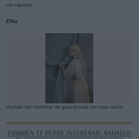
con capucha.
Zitta
Vestido tipo chemiser de gasa plisada con maxi cuello.
TAMBIÉN TE PUEDE INTERESAR: SADAELS: