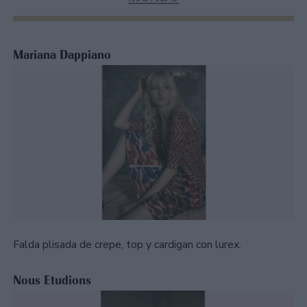
Mariana Dappiano
Falda plisada de crepe, top y cardigan con lurex.
Nous Etudions