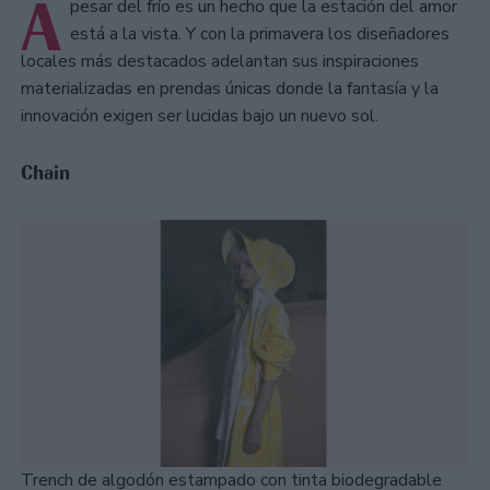
A
pesar del frío es un hecho que la estación del amor
está a la vista. Y con la primavera los diseñadores
locales más destacados adelantan sus inspiraciones
materializadas en prendas únicas donde la fantasía y la
innovación exigen ser lucidas bajo un nuevo sol.
Chain
Trench de algodón estampado con tinta biodegradable