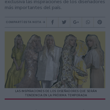
exclusiva las inspiraciones de los diseñadores
más importantes del país.
COMPARTÍ ESTA NOTA
LAS INSPIRACIONES DE LOS DISEÑADORES QUE SERÁN
TENDENCIA EN LA PRÓXIMA TEMPORADA