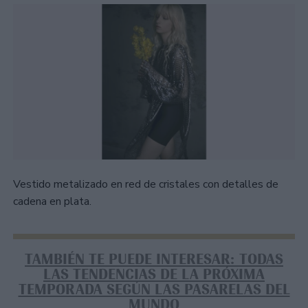
Vestido metalizado en red de cristales con detalles de
cadena en plata.
TAMBIÉN TE PUEDE INTERESAR: TODAS
LAS TENDENCIAS DE LA PRÓXIMA
TEMPORADA SEGÚN LAS PASARELAS DEL
MUNDO