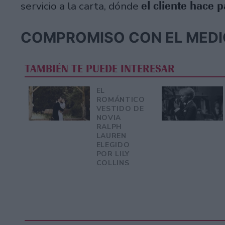
el cliente hace 
servicio a la carta, dónde
COMPROMISO CON EL MEDI
TAMBIÉN TE PUEDE INTERESAR
EL
ROMÁNTICO
VESTIDO DE
NOVIA
RALPH
LAUREN
ELEGIDO
POR LILY
COLLINS