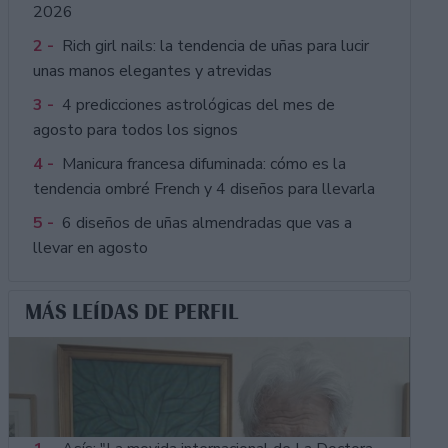
2026
2 -
Rich girl nails: la tendencia de uñas para lucir
unas manos elegantes y atrevidas
3 -
4 predicciones astrológicas del mes de
agosto para todos los signos
4 -
Manicura francesa difuminada: cómo es la
tendencia ombré French y 4 diseños para llevarla
5 -
6 diseños de uñas almendradas que vas a
llevar en agosto
MÁS LEÍDAS DE PERFIL