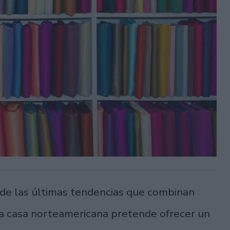
 de las últimas tendencias que combinan
 la casa norteamericana pretende ofrecer un