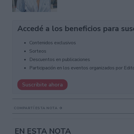
Accedé a los beneficios para sus
Contenidos exclusivos
Sorteos
Descuentos en publicaciones
Participación en los eventos organizados por Editor
Suscribite ahora
COMPARTÍ ESTA NOTA
EN ESTA NOTA