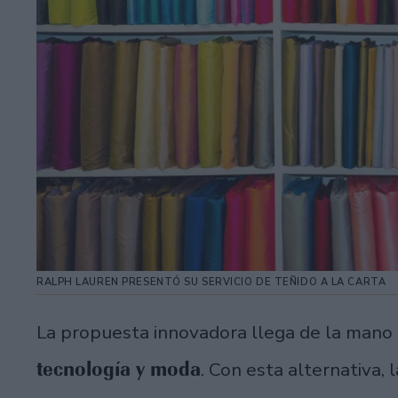
RALPH LAUREN PRESENTÓ SU SERVICIO DE TEÑIDO A LA CARTA
La propuesta innovadora llega de la mano
tecnología y moda
. Con esta alternativa,