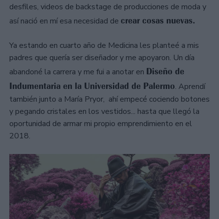
desfiles, videos de backstage de producciones de moda y
crear cosas nuevas.
así nació en mí esa necesidad de
Ya estando en cuarto año de Medicina les planteé a mis
padres que quería ser diseñador y me apoyaron. Un día
Diseño de
abandoné la carrera y me fui a anotar en
Indumentaria en la Universidad de Palermo
. Aprendí
también junto a María Pryor, ahí empecé cociendo botones
y pegando cristales en los vestidos... hasta que llegó la
oportunidad de armar mi propio emprendimiento en el
2018.