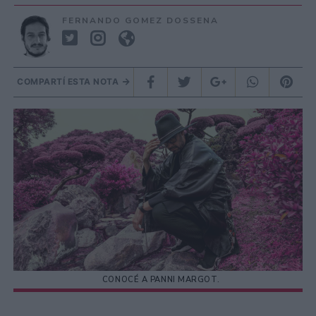
FERNANDO GOMEZ DOSSENA
COMPARTÍ ESTA NOTA
CONOCÉ A PANNI MARGOT.