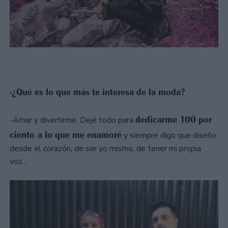
-¿Qué es lo que más te interesa de la moda?
dedicarme 100 por
-Amar y divertirme. Dejé todo para
ciento a lo que me enamoré
y siempre digo que diseño
desde el corazón, de ser yo mismo, de tener mi propia
voz...