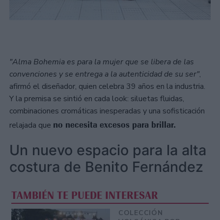
"Alma Bohemia es para la mujer que se libera de las
convenciones y se entrega a la autenticidad de su ser"
,
afirmó el diseñador, quien celebra 39 años en la industria.
Y la premisa se sintió en cada look: siluetas fluidas,
combinaciones cromáticas inesperadas y una sofisticación
no necesita excesos para brillar.
relajada que
Un nuevo espacio para la alta
costura de Benito Fernández
TAMBIÉN TE PUEDE INTERESAR
COLECCIÓN