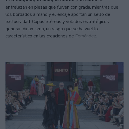
entrelazan en piezas que fluyen con gracia, mientras que
los bordados a mano y el encaje aportan un sello de
exclusividad. Capas etéreas y volados estratégicos
generan dinamismo, un rasgo que se ha vuelto
característico en las creaciones de
Fernández.