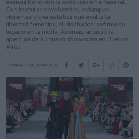
esencia boho con la sofisticación artesanal.
Con texturas envolventes, estampas
vibrantes y una estética que exalta la
libertad femenina, el diseñador reafirma su
legado en la moda. Además, anunció la
apertura de su nuevo showroom en Buenos
Aires.
COMPARTÍ ESTA NOTA