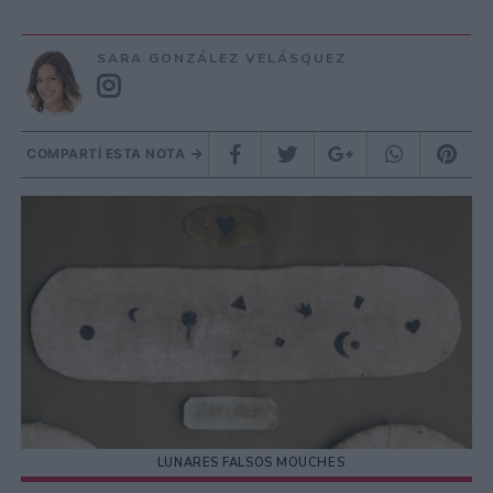
SARA GONZÁLEZ VELÁSQUEZ
COMPARTÍ ESTA NOTA
LUNARES FALSOS MOUCHES