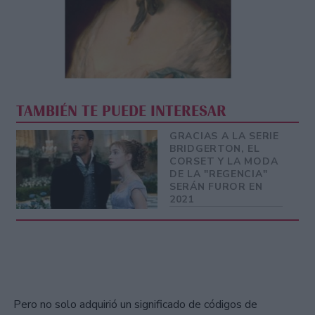
TAMBIÉN TE PUEDE INTERESAR
GRACIAS A LA SERIE
BRIDGERTON, EL
CORSET Y LA MODA
DE LA "REGENCIA"
SERÁN FUROR EN
2021
Pero no solo adquirió un significado de códigos de