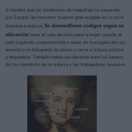
A medida que las tendencias de maquillaje se esparcían
por Europa, las mouches tuvieron gran acogida en la corte
Se desarrollaron códigos según su
francesa e inglesa.
ubicación
; lunar al lado derecho para la mujer casada, al
lado izquierdo comprometida o viuda, en la esquina del ojo
amante o en búsqueda de placer y cerca a la boca soltera
y disponible. También había una ubicación para los lunares
de los miembros de la realeza y las trabajadoras sexuales.