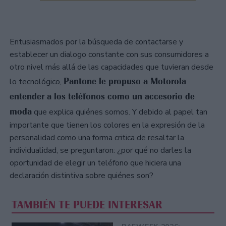
Entusiasmados por la búsqueda de contactarse y
establecer un dialogo constante con sus consumidores a
otro nivel más allá de las capacidades que tuvieran desde
Pantone le propuso a Motorola
lo tecnológico,
entender a los teléfonos como un accesorio de
moda
que explica quiénes somos. Y debido al papel tan
importante que tienen los colores en la expresión de la
personalidad como una forma critica de resaltar la
individualidad, se preguntaron: ¿por qué no darles la
oportunidad de elegir un teléfono que hiciera una
declaración distintiva sobre quiénes son?
TAMBIÉN TE PUEDE INTERESAR