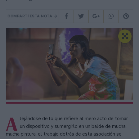
COMPARTÍ ESTA NOTA
A
lejándose de lo que refiere al mero acto de tomar
un dispositivo y sumergirlo en un balde de mucha,
mucha pintura, el trabajo detrás de esta asociación se