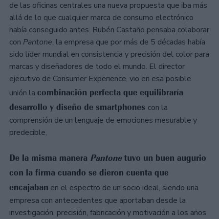
de las oficinas centrales una nueva propuesta que iba más
allá de lo que cualquier marca de consumo electrónico
había conseguido antes. Rubén Castaño pensaba colaborar
con
Pantone
, la empresa que por más de 5 décadas había
sido líder mundial en consistencia y precisión del color para
marcas y diseñadores de todo el mundo. El director
ejecutivo de Consumer Experience, vio en esa posible
combinación perfecta que equilibraría
unión la
desarrollo y diseño de smartphones
con la
comprensión de un lenguaje de emociones mesurable y
predecible,
De la misma manera
Pantone
tuvo un buen augurio
con la firma cuando se dieron cuenta que
encajaban
en el espectro de un socio ideal, siendo una
empresa con antecedentes que aportaban desde la
investigación, precisión, fabricación y motivación a los años