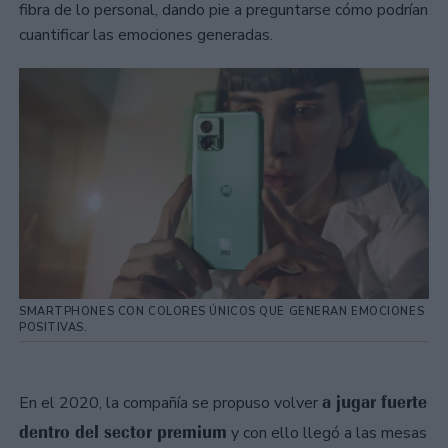
fibra de lo personal, dando pie a preguntarse cómo podrían
cuantificar las emociones generadas.
SMARTPHONES CON COLORES ÚNICOS QUE GENERAN EMOCIONES
POSITIVAS.
a jugar fuerte
En el 2020, la compañía se propuso volver
dentro del sector premium
y con ello llegó a las mesas