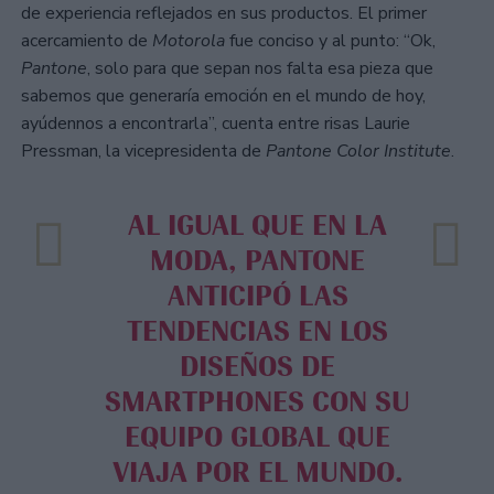
de experiencia reflejados en sus productos. El primer
acercamiento de
Motorola
fue conciso y al punto: “Ok,
Pantone
, solo para que sepan nos falta esa pieza que
sabemos que generaría emoción en el mundo de hoy,
ayúdennos a encontrarla”, cuenta entre risas Laurie
Pressman, la vicepresidenta de
Pantone Color Institute
.
AL IGUAL QUE EN LA
MODA, PANTONE
ANTICIPÓ LAS
TENDENCIAS EN LOS
DISEÑOS DE
SMARTPHONES CON SU
EQUIPO GLOBAL QUE
VIAJA POR EL MUNDO.