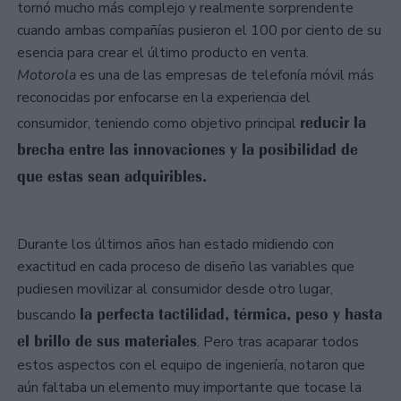
tornó mucho más complejo y realmente sorprendente
cuando ambas compañías pusieron el 100 por ciento de su
esencia para crear el último producto en venta.
Motorola
es una de las empresas de telefonía móvil más
reconocidas por enfocarse en la experiencia del
reducir la
consumidor, teniendo como objetivo principal
brecha entre las innovaciones y la posibilidad de
que estas sean adquiribles.
Durante los últimos años han estado midiendo con
exactitud en cada proceso de diseño las variables que
pudiesen movilizar al consumidor desde otro lugar,
la perfecta tactilidad, térmica, peso y hasta
buscando
el brillo de sus materiales
. Pero tras acaparar todos
estos aspectos con el equipo de ingeniería, notaron que
aún faltaba un elemento muy importante que tocase la