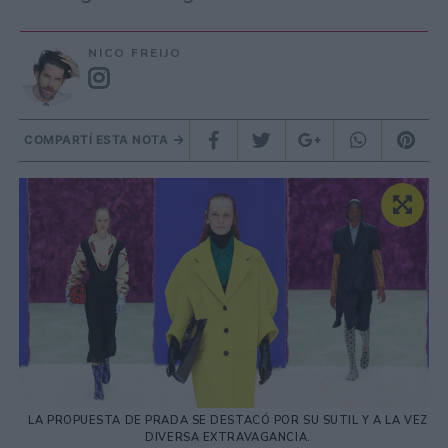
NICO FREIJO
COMPARTÍ ESTA NOTA
LA PROPUESTA DE PRADA SE DESTACÓ POR SU SUTIL Y A LA VEZ
DIVERSA EXTRAVAGANCIA.