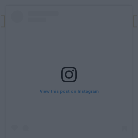
View this post on Instagram